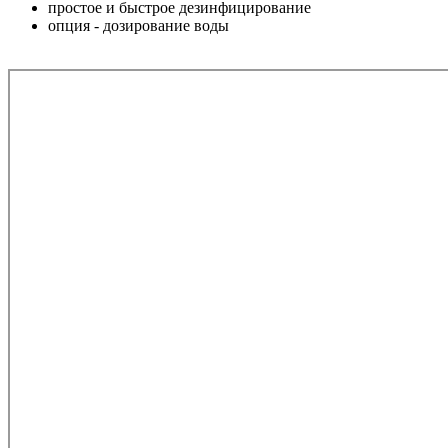
простое и быстрое дезинфицирование
опция - дозирование воды