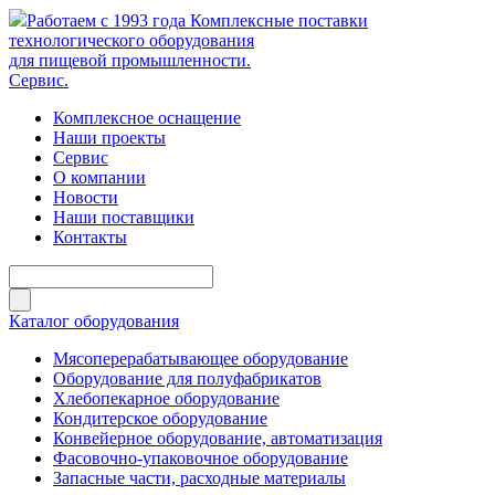
Работаем с 1993 года
Комплексные поставки
технологического оборудования
для пищевой промышленности.
Сервис.
Комплексное оснащение
Наши проекты
Сервис
О компании
Новости
Наши поставщики
Контакты
Каталог оборудования
Мясоперерабатывающее оборудование
Оборудование для полуфабрикатов
Хлебопекарное оборудование
Кондитерское оборудование
Конвейерное оборудование, автоматизация
Фасовочно-упаковочное оборудование
Запасные части, расходные материалы