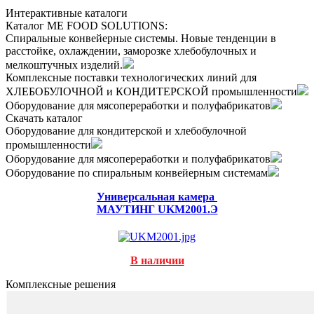
Интерактивные каталоги
Каталог ME FOOD SOLUTIONS:
Спиральные конвейерные системы. Новые тенденции в
расстойке, охлаждении, заморозке хлебобулочных и
мелкоштучных изделий.
Комплексные поставки технологических линий для
ХЛЕБОБУЛОЧНОЙ и КОНДИТЕРСКОЙ промышленности
Оборудование для мясопереработки и полуфабрикатов
Скачать каталог
Оборудование для кондитерской и хлебобулочной
промышленности
Оборудование для мясопереработки и полуфабрикатов
Оборудование по спиральным конвейерным системам
Универсальная камера
МАУТИНГ UKM2001.Э
В наличии
Комплексные решения