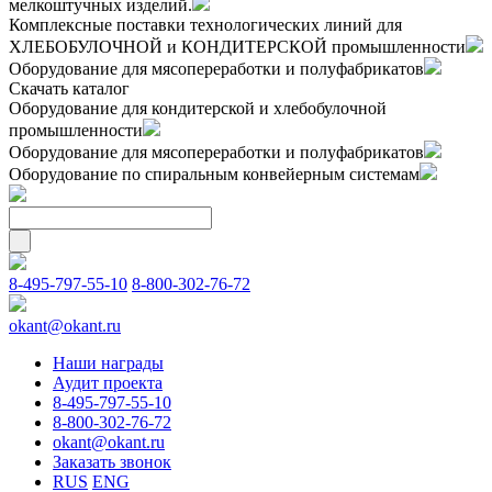
мелкоштучных изделий.
Комплексные поставки технологических линий для
ХЛЕБОБУЛОЧНОЙ и КОНДИТЕРСКОЙ промышленности
Оборудование для мясопереработки и полуфабрикатов
Скачать каталог
Оборудование для кондитерской и хлебобулочной
промышленности
Оборудование для мясопереработки и полуфабрикатов
Оборудование по спиральным конвейерным системам
8-495-797-55-10
8-800-302-76-72
okant@okant.ru
Наши награды
Аудит проекта
8-495-797-55-10
8-800-302-76-72
okant@okant.ru
Заказать звонок
RUS
ENG