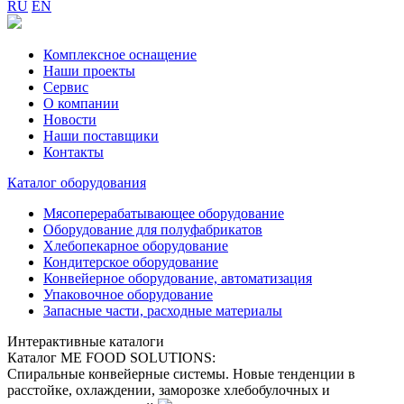
RU
EN
Комплексное оснащение
Наши проекты
Сервис
О компании
Новости
Наши поставщики
Контакты
Каталог оборудования
Мясоперерабатывающее оборудование
Оборудование для полуфабрикатов
Хлебопекарное оборудование
Кондитерское оборудование
Конвейерное оборудование, автоматизация
Упаковочное оборудование
Запасные части, расходные материалы
Интерактивные каталоги
Каталог ME FOOD SOLUTIONS:
Спиральные конвейерные системы. Новые тенденции в
расстойке, охлаждении, заморозке хлебобулочных и