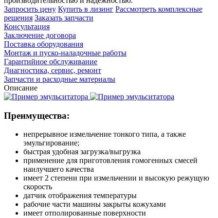
производительностью и надежностью.
Запросить цену
Купить в лизинг
Рассмотреть
комплексные
решения
Заказать запчасти
Консультация
Заключение договора
Поставка оборудования
Монтаж и пуско-наладочные работы
Гарантийное обслуживание
Диагностика, сервис, ремонт
Запчасти и расходные материалы
Описание
Преимущества:
непрерывное измельчение тонкого типа, а также
эмульгирование;
быстрая удобная загрузка/выгрузка
применение для приготовления гомогенных смесей
наилучшего качества
имеет 2 степени при измельчении и высокую режущую
скорость
датчик отображения температуры
рабочие части машины закрыты кожухами
имеет отполированные поверхности