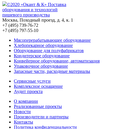
©2020 «Окант & К» Поставка
оборудования и технологий
пищевого производства
Москва, Походный проезд, д. 4, к. 1
+7 (495) 739-76-72
+7 (495) 797-55-10
Мясоперерабатывающее оборудование
Хлебопекарное оборудование
Оборудование для полуфабрикатов
Кондитерское оборудование
Конвейерное оборудование, автоматизация
Упаковочное оборудование
Запасные части, расходные материалы
Сервисные услуги
Комплексное оснащение
Аудит проекта
О компании
Реализованные проекты
Новости
Производители и партнеры
Контакты
Политика конфиденциальности