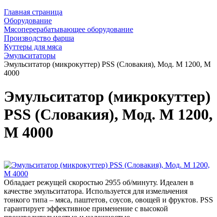
Главная страница
Оборудование
Мясоперерабатывающее оборудование
Производство фарша
Куттеры для мяса
Эмульситаторы
Эмульситатор (микрокуттер) PSS (Словакия), Мод. М 1200, M
4000
Эмульситатор (микрокуттер)
PSS (Словакия), Мод. М 1200,
M 4000
Обладает режущей скоростью 2955 об/минуту. Идеален в
качестве эмульситатора. Используется для измельчения
тонкого типа – мяса, паштетов, соусов, овощей и фруктов. PSS
гарантирует эффективное применение с высокой