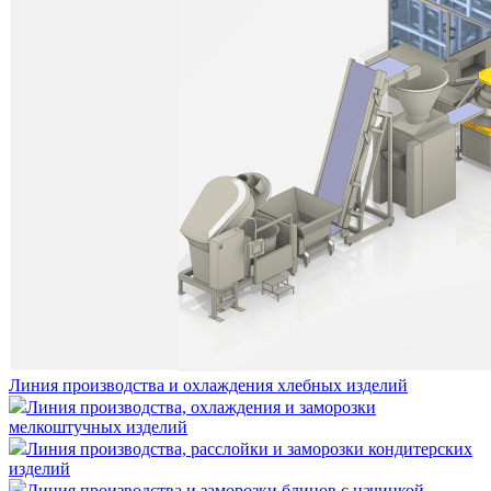
Линия производства и охлаждения хлебных изделий
Линия производства, охлаждения и заморозки
мелкоштучных изделий
Линия производства, расслойки и заморозки кондитерских
изделий
Линия производства и заморозки блинов с начинкой