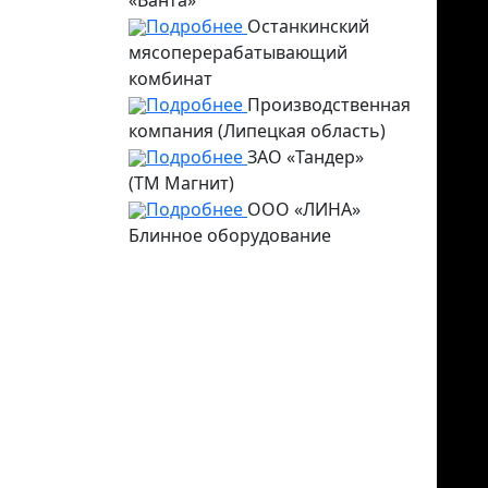
Подробнее
Останкинский
мясоперерабатывающий
комбинат
Подробнее
Производственная
компания (Липецкая область)
Подробнее
ЗАО «Тандер»
(ТМ Магнит)
Подробнее
ООО «ЛИНА»
Блинное оборудование