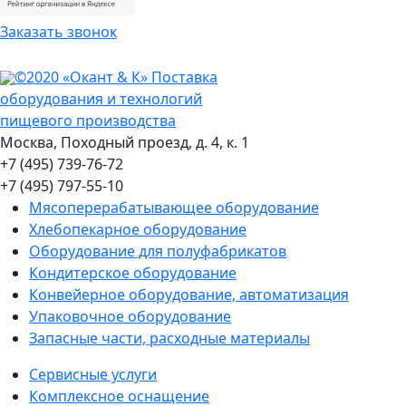
Заказать звонок
©2020 «Окант & К» Поставка
оборудования и технологий
пищевого производства
Москва, Походный проезд, д. 4, к. 1
+7 (495) 739-76-72
+7 (495) 797-55-10
Мясоперерабатывающее оборудование
Хлебопекарное оборудование
Оборудование для полуфабрикатов
Кондитерское оборудование
Конвейерное оборудование, автоматизация
Упаковочное оборудование
Запасные части, расходные материалы
Сервисные услуги
Комплексное оснащение