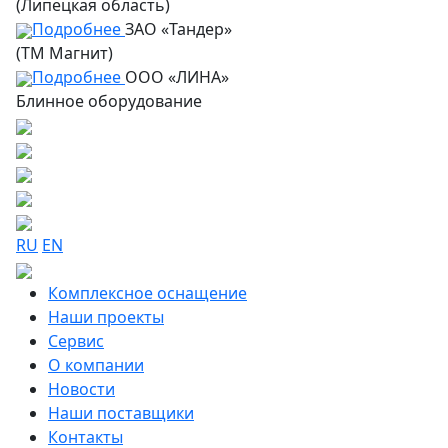
(Липецкая область)
Подробнее
ЗАО «Тандер»
(ТМ Магнит)
Подробнее
ООО «ЛИНА»
Блинное оборудование
RU
EN
Комплексное оснащение
Наши проекты
Сервис
О компании
Новости
Наши поставщики
Контакты