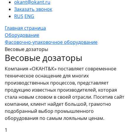
okant@okant.ru
Заказать звонок
RUS
ENG
Главная страница
Оборудование
Фасовочно-упаковочное оборудование
Весовые дозаторы
Весовые дозаторы
Компания «ОКАНТ&К» поставляет современное
техническое оснащение для многих
производственных процессов, представляет
продукцию известных производителей, которая
стала новым словом в своей отрасли. Посетив сайт
компании, клиент найдет большой, грамотно
подобранный выбор промышленного
оборудования по самым лояльным ценам.
1