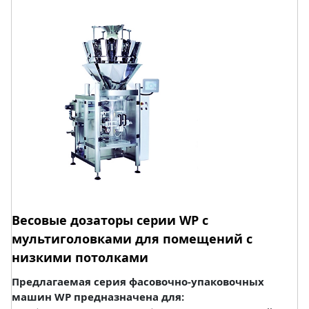
Весовые дозаторы серии WP с
мультиголовками для помещений с
низкими потолками
Предлагаемая серия фасовочно-упаковочных
машин WP предназначена для: