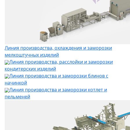
Линия производства, охлаждения и заморозки
мелкоштучных изделий
Линия производства, расслойки и заморозки
кондитерских изделий
Линия производства и заморозки блинов с
начинкой
Линия производства и заморозки котлет и
пельменей