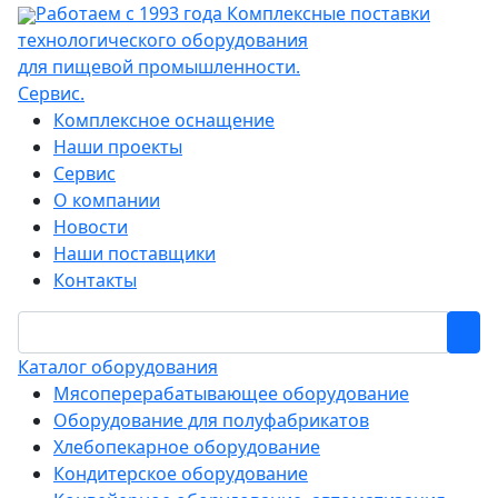
Работаем с 1993 года
Комплексные поставки
технологического оборудования
для пищевой промышленности.
Сервис.
Комплексное оснащение
Наши проекты
Сервис
О компании
Новости
Наши поставщики
Контакты
Каталог оборудования
Мясоперерабатывающее оборудование
Оборудование для полуфабрикатов
Хлебопекарное оборудование
Кондитерское оборудование