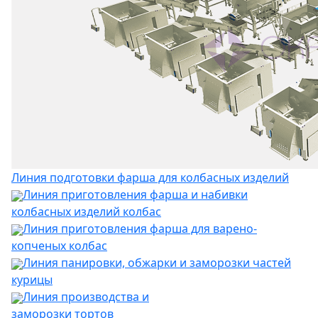
Линия подготовки фарша для колбасных изделий
Линия приготовления фарша и набивки
колбасных изделий колбас
Линия приготовления фарша для варено-
копченых колбас
Линия панировки, обжарки и заморозки частей
курицы
Линия производства и
заморозки тортов