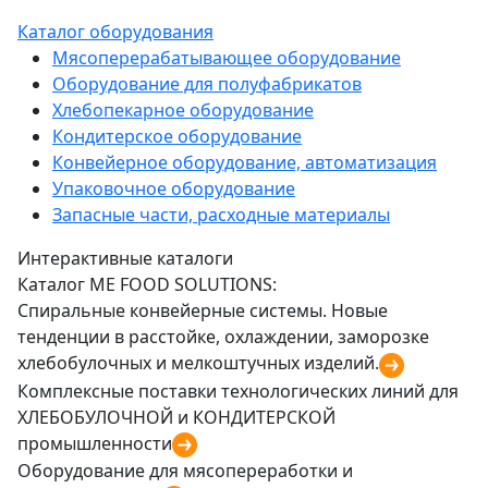
Каталог оборудования
Мясоперерабатывающее оборудование
Оборудование для полуфабрикатов
Хлебопекарное оборудование
Кондитерское оборудование
Конвейерное оборудование, автоматизация
Упаковочное оборудование
Запасные части, расходные материалы
Интерактивные каталоги
Каталог ME FOOD SOLUTIONS:
Спиральные конвейерные системы. Новые
тенденции в расстойке, охлаждении, заморозке
хлебобулочных и мелкоштучных изделий.
Комплексные поставки технологических линий для
ХЛЕБОБУЛОЧНОЙ и КОНДИТЕРСКОЙ
промышленности
Оборудование для мясопереработки и