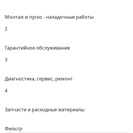
Монтаж и пуско - наладочные работы
2
Гарантийное обслуживание
3
Диагностика, сервис, ремонт
4
Запчасти и расходные материалы
Фильтр