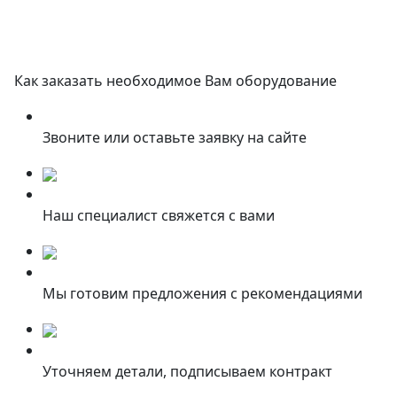
Как заказать необходимое Вам оборудование
Звоните или оставьте заявку на сайте
Наш специалист свяжется с вами
Мы готовим предложения с рекомендациями
Уточняем детали, подписываем контракт