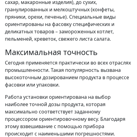
сахар, макаронные изделия), до сухих,
гранулированных и мелкоштучных (конфеты,
пряники, орехи, печенье). Специальные виды
ориентированы на фасовку специфических и
деликатных товаров – замороженных котлет,
пельменей, креветок, свежего листа салата.
Максимальная точность
Сегодня применяется практически во всех отраслях
промышленности. Такая популярность вызвана
высокоточным дозированием продукта в процессе
фасовки или упаковки.
Работа установки ориентирована на выбор
наиболее точной дозы продукта, которая
максимально соответствует заданному
процессором ориентировочному весу. Благодаря
этому взвешивание с помощью прибора
происходит с наименьшими погрешностями.