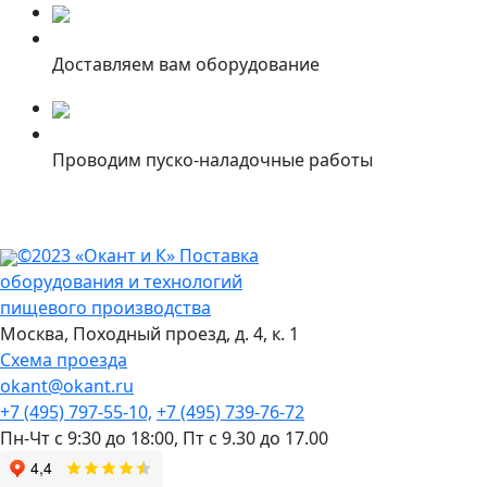
Доставляем вам оборудование
Проводим пуско-наладочные работы
©2023 «Окант и К» Поставка
оборудования и технологий
пищевого производства
Москва,
Походный проезд, д. 4, к. 1
Схема проезда
okant@okant.ru
+7 (495) 797-55-10,
+7 (495) 739-76-72
Пн-Чт с 9:30 до 18:00,
Пт с 9.30 до 17.00