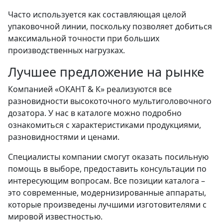
Часто используется как составляющая целой
упаковочной линии, поскольку позволяет добиться
максимальной точности при больших
производственных нагрузках.
Лучшее предложение на рынке
Компанией «ОКАНТ & К» реализуются все
разновидности высокоточного мультиголовочного
дозатора. У нас в каталоге можно подробно
ознакомиться с характеристиками продукциями,
разновидностями и ценами.
Специалисты компании смогут оказать посильную
помощь в выборе, предоставить консультации по
интересующим вопросам. Все позиции каталога –
это современные, модернизированные аппараты,
которые произведены лучшими изготовителями с
мировой известностью.