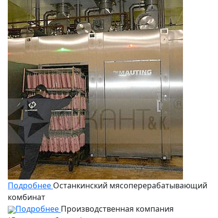
Подробнее
Останкинский мясоперерабатывающий
комбинат
Подробнее
Производственная компания