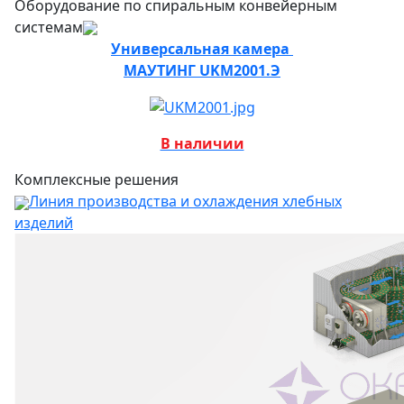
Оборудование по спиральным конвейерным
системам
Универсальная камера
МАУТИНГ UKM2001.Э
В наличии
Комплексные решения
Линия производства и охлаждения хлебных
изделий