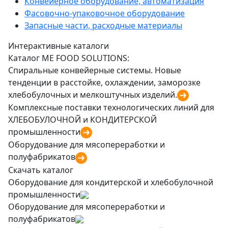
Конвейерное оборудование, автоматизация
Фасовочно-упаковочное оборудование
Запасные части, расходные материалы
Интерактивные каталоги
Каталог ME FOOD SOLUTIONS:
Спиральные конвейерные системы. Новые
тенденции в расстойке, охлаждении, заморозке
хлебобулочных и мелкоштучных изделий.
Комплексные поставки технологических линий для
ХЛЕБОБУЛОЧНОЙ и КОНДИТЕРСКОЙ
промышленности
Оборудование для мясопереработки и
полуфабрикатов
Скачать каталог
Оборудование для кондитерской и хлебобулочной
промышленности
Оборудование для мясопереработки и
полуфабрикатов