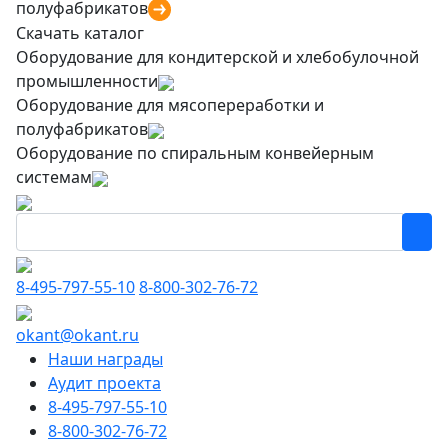
полуфабрикатов
Скачать каталог
Оборудование для кондитерской и хлебобулочной
промышленности
Оборудование для мясопереработки и
полуфабрикатов
Оборудование по спиральным конвейерным
системам
8-495-797-55-10
8-800-302-76-72
okant@okant.ru
Наши награды
Аудит проекта
8-495-797-55-10
8-800-302-76-72