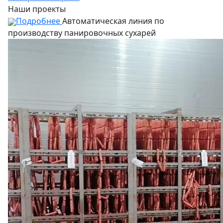
Наши проекты
Подробнее
Автоматическая линия по
производству панировочных сухарей