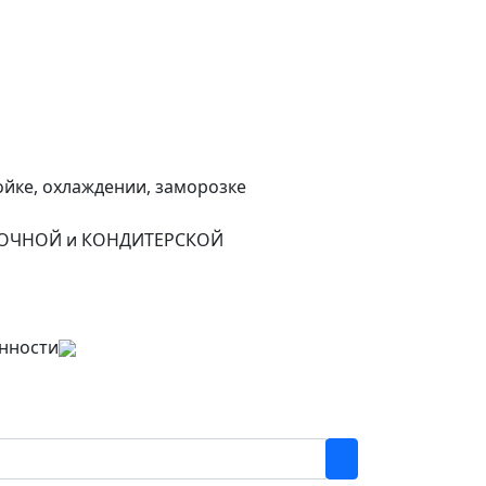
йке, охлаждении, заморозке
БУЛОЧНОЙ и КОНДИТЕРСКОЙ
нности