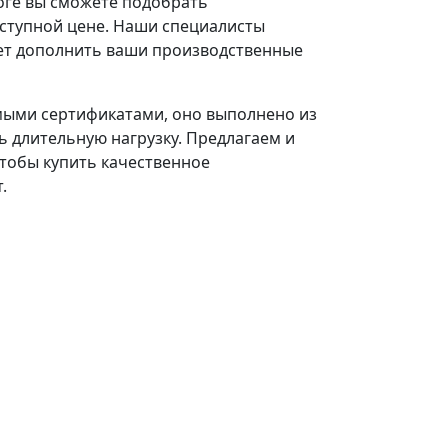
оге вы сможете подобрать
ступной цене. Наши специалисты
ет дополнить ваши производственные
мыми сертификатами, оно выполнено из
 длительную нагрузку. Предлагаем и
Чтобы купить качественное
.