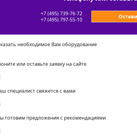
+7 (495) 739-76-72
Остави
+7 (495) 797-55-10
аказать необходимое Вам оборудование
воните или оставьте заявку на сайте
аш специалист свяжется с вами
ы готовим предложения с рекомендациями