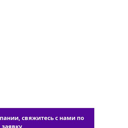
пании, свяжитесь с нами по
 заявку