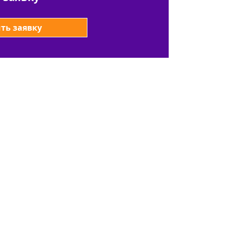
ть заявку