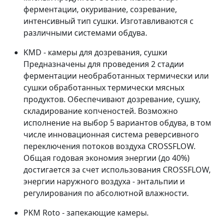
ферментации, окуривание, созревание,
интенсивный тип сушки. Изготавливаются с
различными системами обдува.
KMD - камеры для дозревания, сушки
Предназначены для проведения 2 стадии
ферментации необработанных термически или
сушки обработанных термически мясных
продуктов. Обеспечивают дозревание, сушку,
складирование копченостей. Возможно
исполнение на выбор 5 вариантов обдува, в том
числе инновационная система реверсивного
переключения потоков воздуха CROSSFLOW.
Общая годовая экономия энергии (до 40%)
достигается за счет использования CROSSFLOW,
энергии наружного воздуха - энтальпии и
регулирования по абсолютной влажности.
PKM Roto - запекающие камеры.