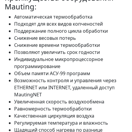
Mauting:
Автоматическая термообработка
Подходят для всех видов копченостей
Поддержание полного цикла обработки
Снижение весовых потерь
Снижение времени термообработки
Позволяют увеличить срок годности
Индивидуальное микропроцессорное
программирование
Объем памяти АСУ-99 программ
Возможность контроля и управления через
ETHERNET или INTERNET, удаленный доступ
MautingNET
Увеличенная скорость воздухообмена
Равномерность термообработки
Качественная циркуляция воздуха
Регулируемая температура и влажность
Щадящий способ нагрева по разнице