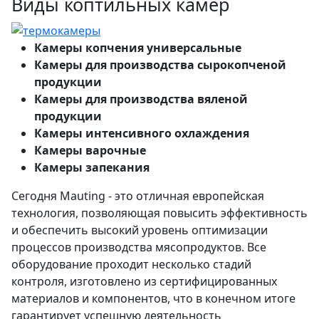
Виды коптильных камер
Камеры копчения универсальные
Камеры для производства сырокопченой
продукции
Камеры для производства вяленой
продукции
Камеры интенсивного охлаждения
Камеры варочные
Камеры запекания
Сегодня Mauting - это отличная европейская
технология, позволяющая повысить эффективность
и обеспечить высокий уровень оптимизации
процессов производства мясопродуктов. Все
оборудование проходит несколько стадий
контроля, изготовлено из сертифицированных
материалов и компонентов, что в конечном итоге
гарантирует успешную деятельность