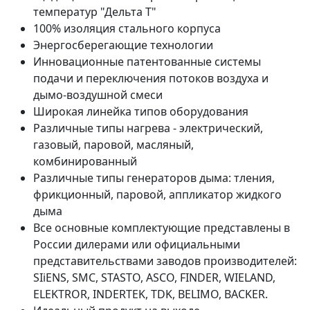
температур "Дельта Т"
100% изоляция стального корпуса
Энергосберегающие технологии
Инновационные патентованные системы
подачи и переключения потоков воздуха и
дымо-воздушной смеси
Широкая линейка типов оборудования
Различные типы нагрева - электрический,
газовый, паровой, масляный,
комбинированный
Различные типы генераторов дыма: тления,
фрикционный, паровой, аппликатор жидкого
дыма
Все основные комплектующие представлены в
России дилерами или официальными
представительствами заводов производителей:
SIiENS, SMC, STASTO, ASCO, FINDER, WIELAND,
ELEKTROR, INDERTEK, TDK, BELIMO, BACKER.