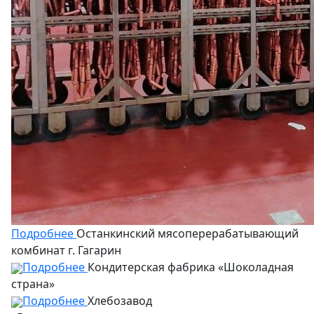
Подробнее
Останкинский мясоперерабатывающий
комбинат г. Гагарин
Подробнее
Кондитерская фабрика «Шоколадная
страна»
Подробнее
Хлебозавод