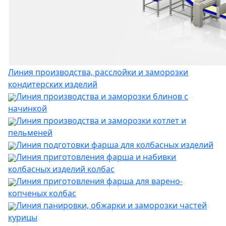
Линия производства, расслойки и заморозки
кондитерских изделий
Линия производства и заморозки блинов с
начинкой
Линия производства и заморозки котлет и
пельменей
Линия подготовки фарша для колбасных изделий
Линия приготовления фарша и набивки
колбасных изделий колбас
Линия приготовления фарша для варено-
копченых колбас
Линия панировки, обжарки и заморозки частей
курицы