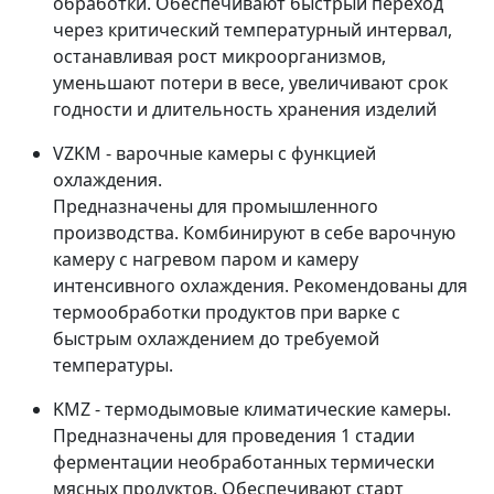
обработки. Обеспечивают быстрый переход
через критический температурный интервал,
останавливая рост микроорганизмов,
уменьшают потери в весе, увеличивают срок
годности и длительность хранения изделий
VZKM - варочные камеры с функцией
охлаждения.
Предназначены для промышленного
производства. Комбинируют в себе варочную
камеру с нагревом паром и камеру
интенсивного охлаждения. Рекомендованы для
термообработки продуктов при варке с
быстрым охлаждением до требуемой
температуры.
KMZ - термодымовые климатические камеры.
Предназначены для проведения 1 стадии
ферментации необработанных термически
мясных продуктов. Обеспечивают старт