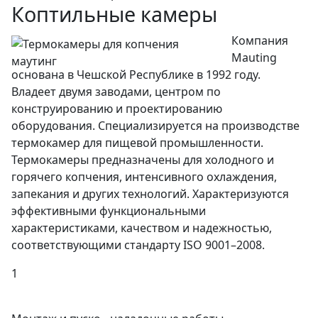
Коптильные камеры
Компания
Mauting
основана в Чешской Республике в 1992 году.
Владеет двумя заводами, центром по
конструированию и проектированию
оборудования. Специализируется на производстве
термокамер для пищевой промышленности.
Термокамеры предназначены для холодного и
горячего копчения, интенсивного охлаждения,
запекания и других технологий. Характеризуются
эффективными функциональными
характеристиками, качеством и надежностью,
соответствующими стандарту ISO 9001–2008.
1