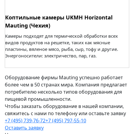
Коптильные камеры UKMH Horizontal
Mauting (Чехия)
Камеры подходят для термической обработки всех
видов продуктов на решетке, таких как мясные
пластины, вяленое мясо, рыба, сыр, тофу и другие.
Энергоносители: электричество, пар, газ.
Оборудование фирмы Mauting успешно работает
более чем в 50 странах мира. Компания предлагает
потребителю несколько типов оборудования для
пищевой промышленности.
Чтобы заказать оборудование в нашей компании,
свяжитесь с нами по телефону или оставьте заявку
+7 (495) 739-76-72
+7 (495) 797-55-10
Оставить заявку