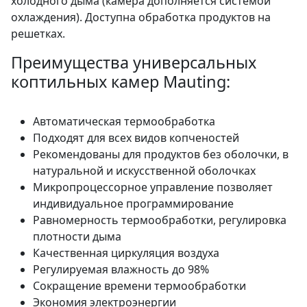
холодного дыма (камера дополняется системой
охлаждения). Доступна обработка продуктов на
решетках.
Преимущества универсальных
коптильных камер Mauting:
Автоматическая термообработка
Подходят для всех видов копченостей
Рекомендованы для продуктов без оболочки, в
натуральной и искусственной оболочках
Микропроцессорное управление позволяет
индивидуальное программирование
Равномерность термообработки, регулировка
плотности дыма
Качественная циркуляция воздуха
Регулируемая влажность до 98%
Сокращение времени термообработки
Экономия электроэнергии