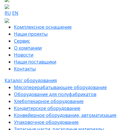
RU
EN
Комплексное оснащение
Наши проекты
Сервис
О компании
Новости
Наши поставщики
Контакты
Каталог оборудования
Мясоперерабатывающее оборудование
Оборудование для полуфабрикатов
Хлебопекарное оборудование
Кондитерское оборудование
Конвейерное оборудование, автоматизация
Упаковочное оборудование
Запасные части, расходные материалы