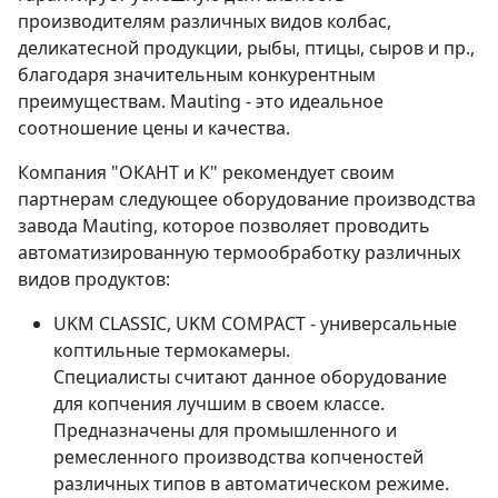
производителям различных видов колбас,
деликатесной продукции, рыбы, птицы, сыров и пр.,
благодаря значительным конкурентным
преимуществам. Mauting - это идеальное
соотношение цены и качества.
Компания "ОКАНТ и К" рекомендует своим
партнерам следующее оборудование производства
завода Mauting, которое позволяет проводить
автоматизированную термообработку различных
видов продуктов:
UKM CLASSIC, UKM COMPACT - универсальные
коптильные термокамеры.
Специалисты считают данное оборудование
для копчения лучшим в своем классе.
Предназначены для промышленного и
ремесленного производства копченостей
различных типов в автоматическом режиме.