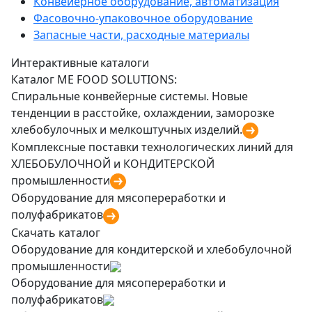
Конвейерное оборудование, автоматизация
Фасовочно-упаковочное оборудование
Запасные части, расходные материалы
Интерактивные каталоги
Каталог ME FOOD SOLUTIONS:
Спиральные конвейерные системы. Новые
тенденции в расстойке, охлаждении, заморозке
хлебобулочных и мелкоштучных изделий.
Комплексные поставки технологических линий для
ХЛЕБОБУЛОЧНОЙ и КОНДИТЕРСКОЙ
промышленности
Оборудование для мясопереработки и
полуфабрикатов
Скачать каталог
Оборудование для кондитерской и хлебобулочной
промышленности
Оборудование для мясопереработки и
полуфабрикатов