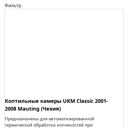
Фильтр
Коптильные камеры UKM Classic 2001-
2008 Mauting (Чехия)
Предназначены для автоматизированной
термической обработки копченостей при