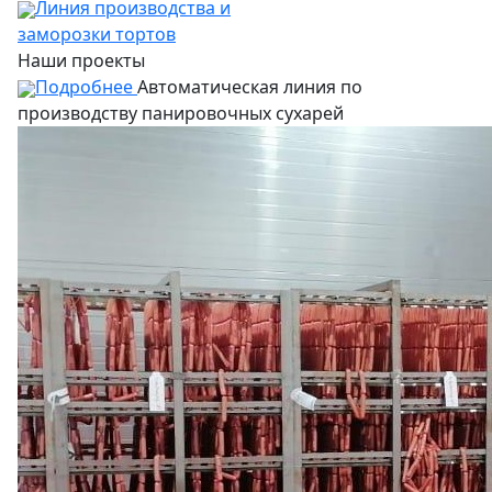
Линия производства и
заморозки тортов
Наши проекты
Подробнее
Автоматическая линия по
производству панировочных сухарей