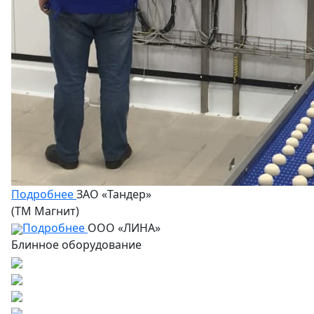
Подробнее
ЗАО «Тандер»
(ТМ Магнит)
Подробнее
ООО «ЛИНА»
Блинное оборудование