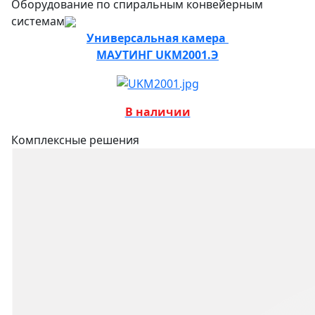
Оборудование по спиральным конвейерным
системам
Универсальная камера
МАУТИНГ UKM2001.Э
В наличии
Комплексные решения