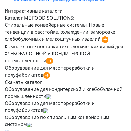
Интерактивные каталоги
Каталог ME FOOD SOLUTIONS:
Спиральные конвейерные системы. Новые
тенденции в расстойке, охлаждении, заморозке
хлебобулочных и мелкоштучных изделий.
Комплексные поставки технологических линий для
ХЛЕБОБУЛОЧНОЙ и КОНДИТЕРСКОЙ
промышленности
Оборудование для мясопереработки и
полуфабрикатов
Скачать каталог
Оборудование для кондитерской и хлебобулочной
промышленности
Оборудование для мясопереработки и
полуфабрикатов
Оборудование по спиральным конвейерным
системам