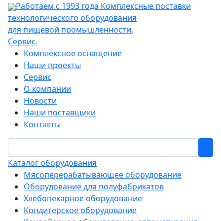
Работаем с 1993 года
Комплексные поставки
технологического оборудования
для пищевой промышленности.
Сервис.
Комплексное оснащение
Наши проекты
Сервис
О компании
Новости
Наши поставщики
Контакты
Каталог оборудования
Мясоперерабатывающее оборудование
Оборудование для полуфабрикатов
Хлебопекарное оборудование
Кондитерское оборудование