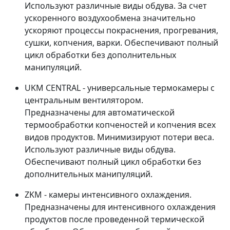
Используют различные виды обдува. За счет
ускоренного воздухообмена значительно
ускоряют процессы покраснения, прогревания,
сушки, копчения, варки. Обеспечивают полный
цикл обработки без дополнительных
манипуляций.
UKM CENTRAL - универсальные термокамеры с
центральным вентилятором.
Предназначены для автоматической
термообработки копченостей и копчения всех
видов продуктов. Минимизируют потери веса.
Используют различные виды обдува.
Обеспечивают полный цикл обработки без
дополнительных манипуляций.
ZKM - камеры интенсивного охлаждения.
Предназначены для интенсивного охлаждения
продуктов после проведенной термической