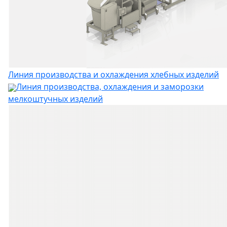
Линия производства и охлаждения хлебных изделий
Линия производства, охлаждения и заморозки
мелкоштучных изделий