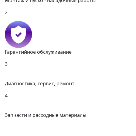
Монтаж и пуско - наладочные работы
2
Гарантийное обслуживание
3
Диагностика, сервис, ремонт
4
Запчасти и расходные материалы