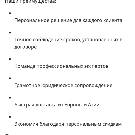
Наши преимущества:
Персональное решение для каждого клиента
Точное соблюдение сроков, установленных в
договоре
Команда профессиональных экспертов
Грамотное юридическое сопровождение
быстрая доставка из Европы и Азии
Экономия благодаря персональным скидкам