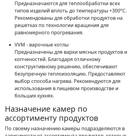
Предназначаются для теплообработки всех
типов изделий вплоть до температуры +300°C.
Рекомендованы для обработки продуктов на
решетках по технологии вращения для
равномерного прогревания.
VVM - варочные котлы
Предназначены для варки мясных продуктов и
копченостей. Благодаря отличному
конструктивному решению, обеспечивают
безупречную теплоизоляцию. Предоставляют
выбор способа нагрева. Рекомендуются для
использования в пищевом производстве и
больших кухнях.
Назначение камер по
ассортименту продуктов
По своему назначению камеры подразделяются в
зависимости от ассортимента продуктов, которые