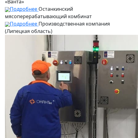
«Ванта»
Подробнее
Останкинский
мясоперерабатывающий комбинат
Подробнее
Производственная компания
(Липецкая область)