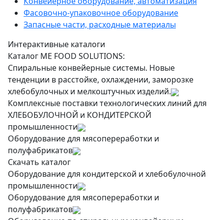
Конвейерное оборудование, автоматизация
Фасовочно-упаковочное оборудование
Запасные части, расходные материалы
Интерактивные каталоги
Каталог ME FOOD SOLUTIONS:
Спиральные конвейерные системы. Новые
тенденции в расстойке, охлаждении, заморозке
хлебобулочных и мелкоштучных изделий.
Комплексные поставки технологических линий для
ХЛЕБОБУЛОЧНОЙ и КОНДИТЕРСКОЙ
промышленности
Оборудование для мясопереработки и
полуфабрикатов
Скачать каталог
Оборудование для кондитерской и хлебобулочной
промышленности
Оборудование для мясопереработки и
полуфабрикатов