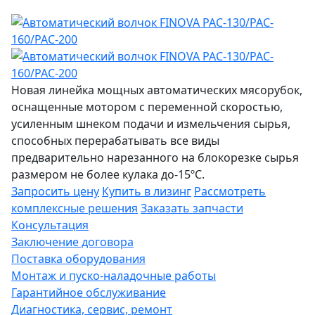
Новая линейка мощных автоматических мясорубок,
оснащенные мотором с переменной скоростью,
усиленным шнеком подачи и измельчения сырья,
способных перерабатывать все виды
предварительно нарезанного на блокорезке сырья
размером не более кулака до-15ºC.
Запросить цену
Купить в лизинг
Рассмотреть
комплексные решения
Заказать запчасти
Консультация
Заключение договора
Поставка оборудования
Монтаж и пуско-наладочные работы
Гарантийное обслуживание
Диагностика, сервис, ремонт