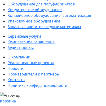
Оборудование для полуфабрикатов
Кондитерское оборудование
Конвейерное оборудование, автоматизация
Упаковочное оборудование
Запасные части, расходные материалы
Сервисные услуги
Комплексное оснащение
Аудит проекта
О компании
Реализованные проекты
Новости
Производители и партнеры
Контакты
Политика конфиденциальности
Корзина