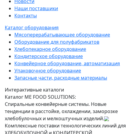
Новости
Наши поставщики
Контакты
Каталог оборудования
Мясоперерабатывающее оборудование
Оборудование для полуфабрикатов
Хлебопекарное оборудование
Кондитерское оборудование
Конвейерное оборудование, автоматизация
Упаковочное оборудование
Запасные части, расходные материалы
Интерактивные каталоги
Каталог ME FOOD SOLUTIONS:
Спиральные конвейерные системы. Новые
тенденции в расстойке, охлаждении, заморозке
хлебобулочных и мелкоштучных изделий.
Комплексные поставки технологических линий для
ХЛЕБОБУЛОЧНОЙ и КОНДИТЕРСКОЙ