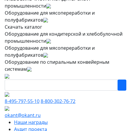
промышленности
Оборудование для мясопереработки и
полуфабрикатов
Скачать каталог
Оборудование для кондитерской и хлебобулочной
промышленности
Оборудование для мясопереработки и
полуфабрикатов
Оборудование по спиральным конвейерным
системам
8-495-797-55-10
8-800-302-76-72
okant@okant.ru
Наши награды
Аудит проекта