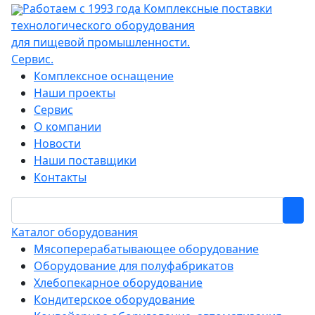
Работаем с 1993 года
Комплексные поставки
технологического оборудования
для пищевой промышленности.
Сервис.
Комплексное оснащение
Наши проекты
Сервис
О компании
Новости
Наши поставщики
Контакты
Каталог оборудования
Мясоперерабатывающее оборудование
Оборудование для полуфабрикатов
Хлебопекарное оборудование
Кондитерское оборудование