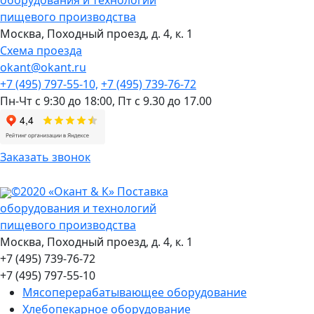
пищевого производства
Москва,
Походный проезд, д. 4, к. 1
Схема проезда
okant@okant.ru
+7 (495) 797-55-10,
+7 (495) 739-76-72
Пн-Чт с 9:30 до 18:00,
Пт с 9.30 до 17.00
Заказать звонок
©2020 «Окант & К» Поставка
оборудования и технологий
пищевого производства
Москва, Походный проезд, д. 4, к. 1
+7 (495) 739-76-72
+7 (495) 797-55-10
Мясоперерабатывающее оборудование
Хлебопекарное оборудование