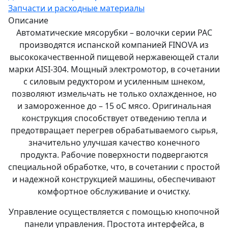
Запчасти и расходные материалы
Описание
Автоматические мясорубки – волочки серии РАС
производятся испанской компанией FINOVA из
высококачественной пищевой нержавеющей стали
марки AISI-304. Мощный электромотор, в сочетании
с силовым редуктором и усиленным шнеком,
позволяют измельчать не только охлажденное, но
и замороженное до – 15 оС мясо. Оригинальная
конструкция способствует отведению тепла и
предотвращает перегрев обрабатываемого сырья,
значительно улучшая качество конечного
продукта. Рабочие поверхности подвергаются
специальной обработке, что, в сочетании с простой
и надежной конструкцией машины, обеспечивают
комфортное обслуживание и очистку.
Управление осуществляется с помощью кнопочной
панели управления. Простота интерфейса, в