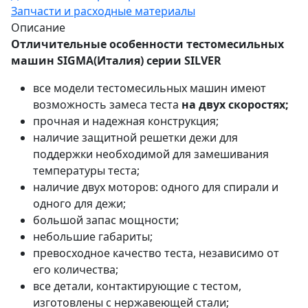
Запчасти и расходные материалы
Описание
Отличительные особенности тестомесильных
машин
SIGMA
(Италия) серии
SILVER
все модели тестомесильных машин имеют
возможность замеса теста
на двух скоростях;
прочная и надежная конструкция;
наличие защитной решетки дежи для
поддержки необходимой для замешивания
температуры теста;
наличие двух моторов: одного для спирали и
одного для дежи;
большой запас мощности;
небольшие габариты;
превосходное качество теста, независимо от
его количества;
все детали, контактирующие с тестом,
изготовлены с нержавеющей стали;