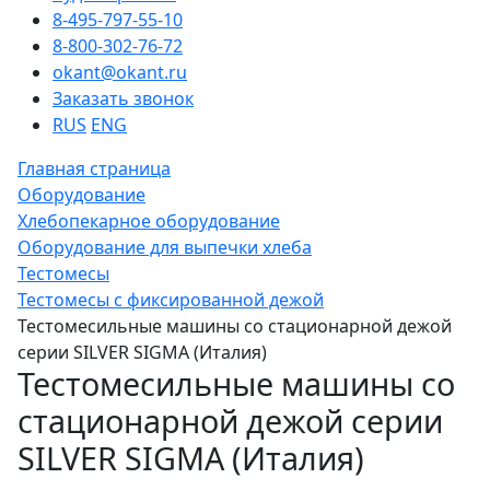
8-495-797-55-10
8-800-302-76-72
okant@okant.ru
Заказать звонок
RUS
ENG
Главная страница
Оборудование
Хлебопекарное оборудование
Оборудование для выпечки хлеба
Тестомесы
Тестомесы с фиксированной дежой
Тестомесильные машины со стационарной дежой
серии SILVER SIGMA (Италия)
Тестомесильные машины со
стационарной дежой серии
SILVER SIGMA (Италия)