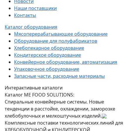
Новости
Наши поставщики
Контакты
Каталог оборудования
Мясоперерабатывающее оборудование
Оборудование для полуфабрикатов
Хлебопекарное оборудование
Кондитерское оборудование
Конвейерное оборудование, автоматизация
Упаковочное оборудование
Запасные части, расходные материалы
Интерактивные каталоги
Каталог ME FOOD SOLUTIONS:
Спиральные конвейерные системы. Новые
тенденции в расстойке, охлаждении, заморозке
хлебобулочных и мелкоштучных изделий.
Комплексные поставки технологических линий для
ХЛЕБОБУЛОЧНОЙ и КОНДИТЕРСКОЙ