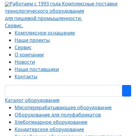
Работаем с 1993 года
Комплексные поставки
технологического оборудования
для пищевой промышленности.
Сервис.
Комплексное оснащение
Наши проекты
Сервис
О компании
Новости
Наши поставщики
Контакты
Каталог оборудования
Мясоперерабатывающее оборудование
Оборудование для полуфабрикатов
Хлебопекарное оборудование
Кондитерское оборудование