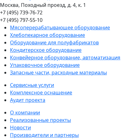
Москва, Походный проезд, д. 4, к. 1
+7 (495) 739-76-72
+7 (495) 797-55-10
Мясоперерабатывающее оборудование
Хлебопекарное оборудование
Оборудование для полуфабрикатов
Кондитерское оборудование
Конвейерное оборудование, автоматизация
Упаковочное оборудование
Запасные части, расходные материалы
Сервисные услуги
Комплексное оснащение
Аудит проекта
О компании
Реализованные проекты
Новости
Производители и партнеры