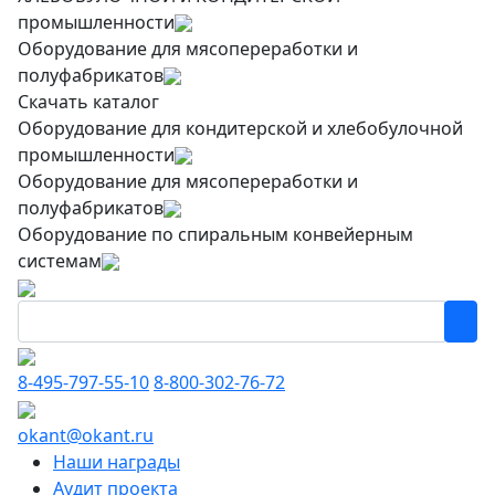
промышленности
Оборудование для мясопереработки и
полуфабрикатов
Скачать каталог
Оборудование для кондитерской и хлебобулочной
промышленности
Оборудование для мясопереработки и
полуфабрикатов
Оборудование по спиральным конвейерным
системам
8-495-797-55-10
8-800-302-76-72
okant@okant.ru
Наши награды
Аудит проекта