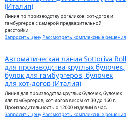
(Италия)
Линия по производству рогаликов, хот-догов и
гамбургеров с камерой предварительной
расстойки.
Запросить цену
Рассмотреть
комплексные решения
Автоматическая линия Sottoriva Roll
для производства круглых булочек,
булок для гамбургеров, булочек
для хот-догов (Италия)
Линия для производства круглых булочек, булочек
для гамбургеров, хот-догов весом от 30 до 160 г.
Производительность о 12000 изделий в час.
Запросить цену
Рассмотреть
комплексные решения