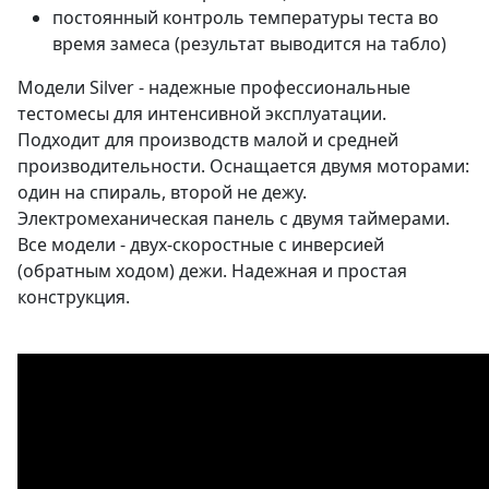
постоянный контроль температуры теста во
время замеса (результат выводится на табло)
Модели Silver - надежные профессиональные
тестомесы для интенсивной эксплуатации.
Подходит для производств малой и средней
производительности. Оснащается двумя моторами:
один на спираль, второй не дежу.
Электромеханическая панель с двумя таймерами.
Все модели - двух-скоростные с инверсией
(обратным ходом) дежи. Надежная и простая
конструкция.