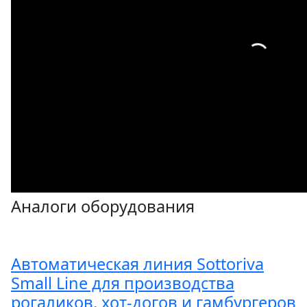
Аналоги оборудования
Автоматическая линия Sottoriva
Small Line для производства
рогаликов, хот-догов и гамбургеров