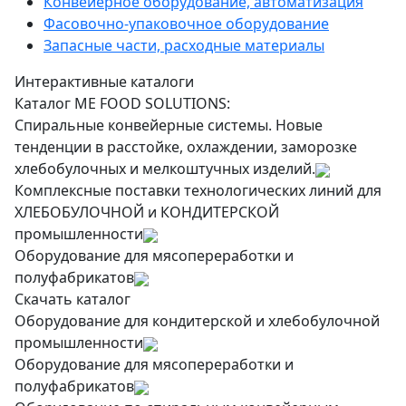
Конвейерное оборудование, автоматизация
Фасовочно-упаковочное оборудование
Запасные части, расходные материалы
Интерактивные каталоги
Каталог ME FOOD SOLUTIONS:
Спиральные конвейерные системы. Новые
тенденции в расстойке, охлаждении, заморозке
хлебобулочных и мелкоштучных изделий.
Комплексные поставки технологических линий для
ХЛЕБОБУЛОЧНОЙ и КОНДИТЕРСКОЙ
промышленности
Оборудование для мясопереработки и
полуфабрикатов
Скачать каталог
Оборудование для кондитерской и хлебобулочной
промышленности
Оборудование для мясопереработки и
полуфабрикатов