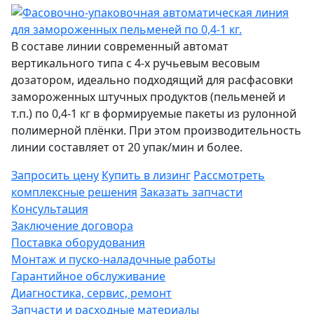
В составе линии современный автомат
вертикального типа с 4-х ручьевым весовым
дозатором, идеально подходящий для расфасовки
замороженных штучных продуктов (пельменей и
т.п.) по 0,4-1 кг в формируемые пакеты из рулонной
полимерной плёнки. При этом производительность
линии составляет от 20 упак/мин и более.
Запросить цену
Купить в лизинг
Рассмотреть
комплексные решения
Заказать запчасти
Консультация
Заключение договора
Поставка оборудования
Монтаж и пуско-наладочные работы
Гарантийное обслуживание
Диагностика, сервис, ремонт
Запчасти и расходные материалы