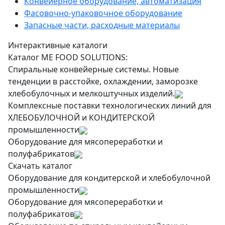
Конвейерное оборудование, автоматизация
Фасовочно-упаковочное оборудование
Запасные части, расходные материалы
Интерактивные каталоги
Каталог ME FOOD SOLUTIONS:
Спиральные конвейерные системы. Новые
тенденции в расстойке, охлаждении, заморозке
хлебобулочных и мелкоштучных изделий.
Комплексные поставки технологических линий для
ХЛЕБОБУЛОЧНОЙ и КОНДИТЕРСКОЙ
промышленности
Оборудование для мясопереработки и
полуфабрикатов
Скачать каталог
Оборудование для кондитерской и хлебобулочной
промышленности
Оборудование для мясопереработки и
полуфабрикатов