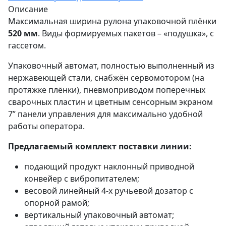
Описание
Максимальная ширина рулона упаковочной плёнки
520 мм
. Виды формируемых пакетов – «подушка», с
гассетом.
Упаковочный автомат, полностью выполненный из
нержавеющей стали, снабжён сервомотором (на
протяжке плёнки), пневмоприводом поперечных
сварочных пластин и цветным сенсорным экраном
7” панели управления для максимально удобной
работы оператора.
Предлагаемый комплект поставки линии:
подающий продукт наклонный приводной
конвейер с вибропитателем;
весовой линейный 4-х ручьевой дозатор с
опорной рамой;
вертикальный упаковочный автомат;