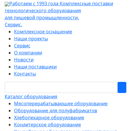
Работаем с 1993 года
Комплексные поставки
технологического оборудования
для пищевой промышленности.
Сервис.
Комплексное оснащение
Наши проекты
Сервис
О компании
Новости
Наши поставщики
Контакты
Каталог оборудования
Мясоперерабатывающее оборудование
Оборудование для полуфабрикатов
Хлебопекарное оборудование
Кондитерское оборудование