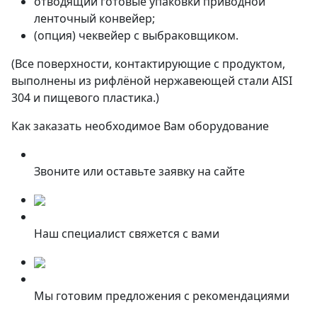
отводящий готовые упаковки приводной
ленточный конвейер;
(опция) чеквейер с выбраковщиком.
(Все поверхности, контактирующие с продуктом,
выполнены из рифлёной нержавеющей стали AISI
304 и пищевого пластика.)
Как заказать необходимое Вам оборудование
Звоните или оставьте заявку на сайте
Наш специалист свяжется с вами
Мы готовим предложения с рекомендациями