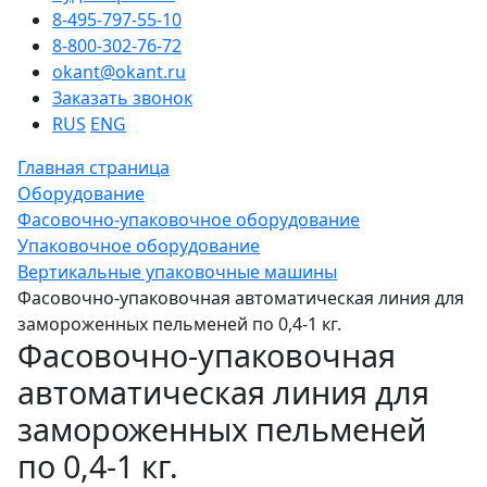
8-495-797-55-10
8-800-302-76-72
okant@okant.ru
Заказать звонок
RUS
ENG
Главная страница
Оборудование
Фасовочно-упаковочное оборудование
Упаковочное оборудование
Вертикальные упаковочные машины
Фасовочно-упаковочная автоматическая линия для
замороженных пельменей по 0,4-1 кг.
Фасовочно-упаковочная
автоматическая линия для
замороженных пельменей
по 0,4-1 кг.