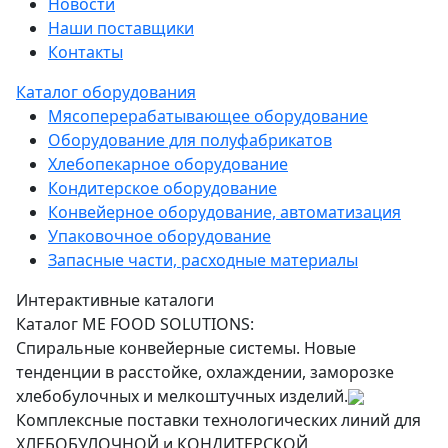
Новости
Наши поставщики
Контакты
Каталог оборудования
Мясоперерабатывающее оборудование
Оборудование для полуфабрикатов
Хлебопекарное оборудование
Кондитерское оборудование
Конвейерное оборудование, автоматизация
Упаковочное оборудование
Запасные части, расходные материалы
Интерактивные каталоги
Каталог ME FOOD SOLUTIONS:
Спиральные конвейерные системы. Новые
тенденции в расстойке, охлаждении, заморозке
хлебобулочных и мелкоштучных изделий.
Комплексные поставки технологических линий для
ХЛЕБОБУЛОЧНОЙ и КОНДИТЕРСКОЙ