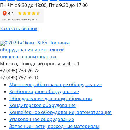
Пн-Чт с 9:30 до 18:00,
Пт с 9.30 до 17.00
Заказать звонок
©2020 «Окант & К» Поставка
оборудования и технологий
пищевого производства
Москва, Походный проезд, д. 4, к. 1
+7 (495) 739-76-72
+7 (495) 797-55-10
Мясоперерабатывающее оборудование
Хлебопекарное оборудование
Оборудование для полуфабрикатов
Кондитерское оборудование
Конвейерное оборудование, автоматизация
Упаковочное оборудование
Запасные части, расходные материалы