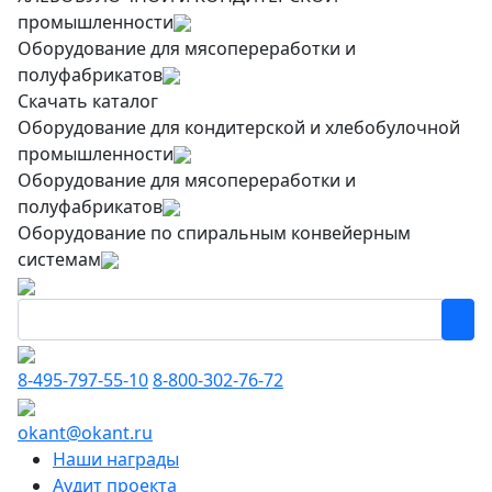
промышленности
Оборудование для мясопереработки и
полуфабрикатов
Скачать каталог
Оборудование для кондитерской и хлебобулочной
промышленности
Оборудование для мясопереработки и
полуфабрикатов
Оборудование по спиральным конвейерным
системам
8-495-797-55-10
8-800-302-76-72
okant@okant.ru
Наши награды
Аудит проекта