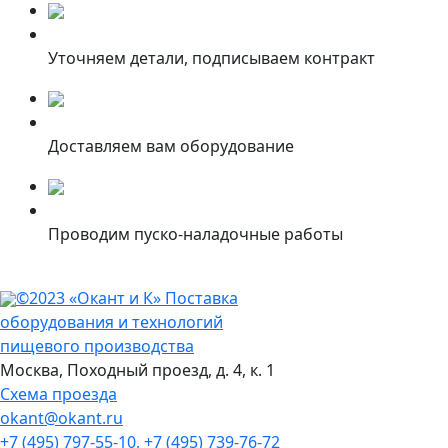
Уточняем детали, подписываем контракт
Доставляем вам оборудование
Проводим пуско-наладочные работы
©2023 «Окант и К» Поставка
оборудования и технологий
пищевого производства
Москва,
Походный проезд, д. 4, к. 1
Схема проезда
okant@okant.ru
+7 (495) 797-55-10,
+7 (495) 739-76-72