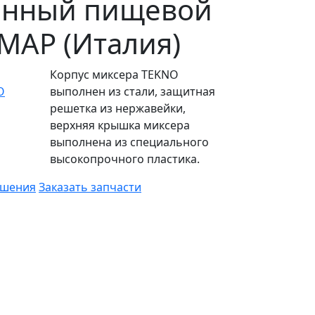
енный пищевой
MAP (Италия)
Корпус миксера TEKNO
выполнен из стали, защитная
решетка из нержавейки,
верхняя крышка миксера
выполнена из специального
высокопрочного пластика.
ешения
Заказать запчасти