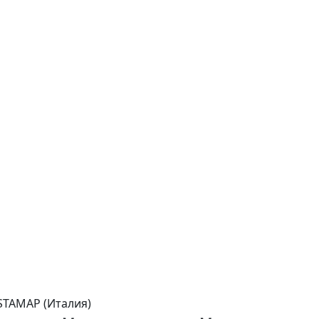
TAMAP (Италия)