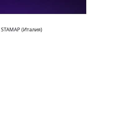
STAMAP (Италия)