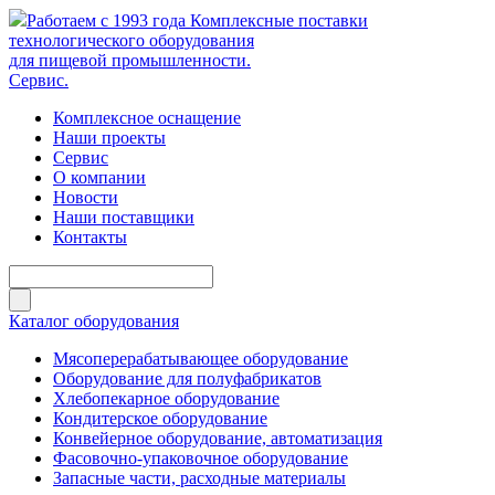
Работаем с 1993 года
Комплексные поставки
технологического оборудования
для пищевой промышленности.
Сервис.
Комплексное оснащение
Наши проекты
Сервис
О компании
Новости
Наши поставщики
Контакты
Каталог оборудования
Мясоперерабатывающее оборудование
Оборудование для полуфабрикатов
Хлебопекарное оборудование
Кондитерское оборудование
Конвейерное оборудование, автоматизация
Фасовочно-упаковочное оборудование
Запасные части, расходные материалы