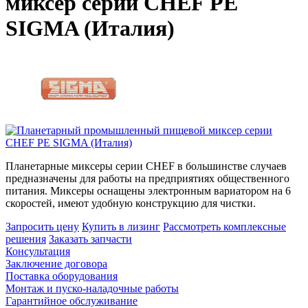
миксер серии CHEF PE
SIGMA (Италия)
Планетарные миксеры серии CHEF в большинстве случаев
предназначены для работы на предприятиях общественного
питания. Миксеры оснащены электронным вариатором на 6
скоростей, имеют удобную конструкцию для чистки.
Запросить цену
Купить в лизинг
Рассмотреть
комплексные
решения
Заказать запчасти
Консультация
Заключение договора
Поставка оборудования
Монтаж и пуско-наладочные работы
Гарантийное обслуживание