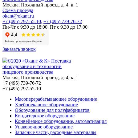
Москва,
Походный проезд, д. 4, к. 1
Схема проезда
okant@okant.ru
+7 (495) 797-55-10,
+7 (495) 739-76-72
Пн-Чт с 9:30 до 18:00,
Пт с 9.30 до 17.00
Заказать звонок
©2020 «Окант & К» Поставка
оборудования и технологий
пищевого производства
Москва, Походный проезд, д. 4, к. 1
+7 (495) 739-76-72
+7 (495) 797-55-10
Мясоперерабатывающее оборудование
Хлебопекарное оборудование
Оборудование для полуфабрикатов
Кондитерское оборудование
Конвейерное оборудование, автоматизация
Упаковочное оборудование
Запасные части, расходные материалы