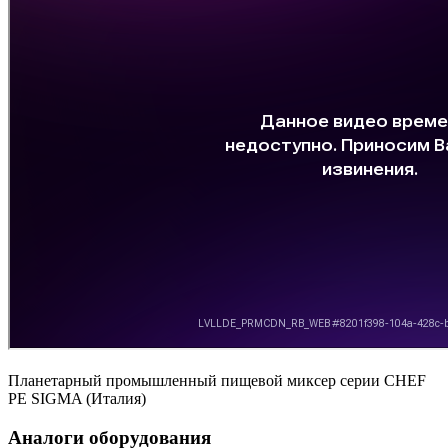
Планетарный промышленный пищевой миксер серии CHEF
PE SIGMA (Италия)
Аналоги оборудования