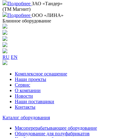
Подробнее
ЗАО «Тандер»
(ТМ Магнит)
Подробнее
ООО «ЛИНА»
Блинное оборудование
RU
EN
Комплексное оснащение
Наши проекты
Сервис
О компании
Новости
Наши поставщики
Контакты
Каталог оборудования
Мясоперерабатывающее оборудование
Оборудование для полуфабрикатов