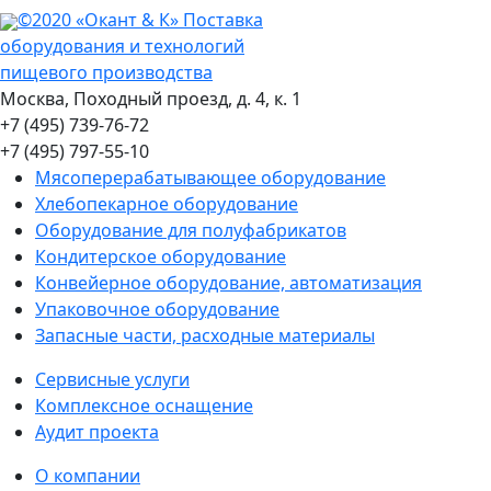
©2020 «Окант & К» Поставка
оборудования и технологий
пищевого производства
Москва, Походный проезд, д. 4, к. 1
+7 (495) 739-76-72
+7 (495) 797-55-10
Мясоперерабатывающее оборудование
Хлебопекарное оборудование
Оборудование для полуфабрикатов
Кондитерское оборудование
Конвейерное оборудование, автоматизация
Упаковочное оборудование
Запасные части, расходные материалы
Сервисные услуги
Комплексное оснащение
Аудит проекта
О компании