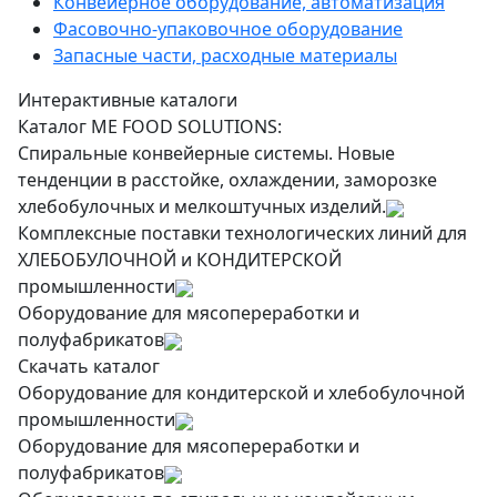
Конвейерное оборудование, автоматизация
Фасовочно-упаковочное оборудование
Запасные части, расходные материалы
Интерактивные каталоги
Каталог ME FOOD SOLUTIONS:
Спиральные конвейерные системы. Новые
тенденции в расстойке, охлаждении, заморозке
хлебобулочных и мелкоштучных изделий.
Комплексные поставки технологических линий для
ХЛЕБОБУЛОЧНОЙ и КОНДИТЕРСКОЙ
промышленности
Оборудование для мясопереработки и
полуфабрикатов
Скачать каталог
Оборудование для кондитерской и хлебобулочной
промышленности
Оборудование для мясопереработки и
полуфабрикатов