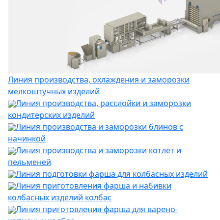
Линия производства, охлаждения и заморозки
мелкоштучных изделий
Линия производства, расслойки и заморозки
кондитерских изделий
Линия производства и заморозки блинов с
начинкой
Линия производства и заморозки котлет и
пельменей
Линия подготовки фарша для колбасных изделий
Линия приготовления фарша и набивки
колбасных изделий колбас
Линия приготовления фарша для варено-