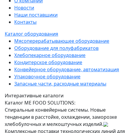
О компании
Новости
Наши поставщики
Контакты
Каталог оборудования
Мясоперерабатывающее оборудование
Оборудование для полуфабрикатов
Хлебопекарное оборудование
Кондитерское оборудование
Конвейерное оборудование, автоматизация
Упаковочное оборудование
Запасные части, расходные материалы
Интерактивные каталоги
Каталог ME FOOD SOLUTIONS:
Спиральные конвейерные системы. Новые
тенденции в расстойке, охлаждении, заморозке
хлебобулочных и мелкоштучных изделий.
Комплексные поставки технологических линий для