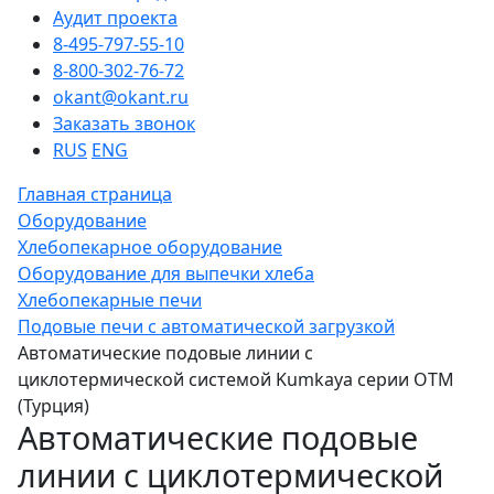
Аудит проекта
8-495-797-55-10
8-800-302-76-72
okant@okant.ru
Заказать звонок
RUS
ENG
Главная страница
Оборудование
Хлебопекарное оборудование
Оборудование для выпечки хлеба
Хлебопекарные печи
Подовые печи с автоматической загрузкой
Автоматические подовые линии с
циклотермической системой Kumkaya серии ОТМ
(Турция)
Автоматические подовые
линии с циклотермической