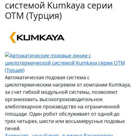
системой Kumkaya серии
ОТМ (Турция)
Автоматическая подовая система с
циклотермическим нагревом от компании Kumkaya,
за счет гибкой модульной системы, позволяют
организовать высокопроизводительное
хлебопекарное производство на ограниченной
площади. Один робот обслуживает от одной до
трех четырех, шести или восьмиярусных подовых
печей.
Запросить цену
Купить в лизинг
Рассмотреть