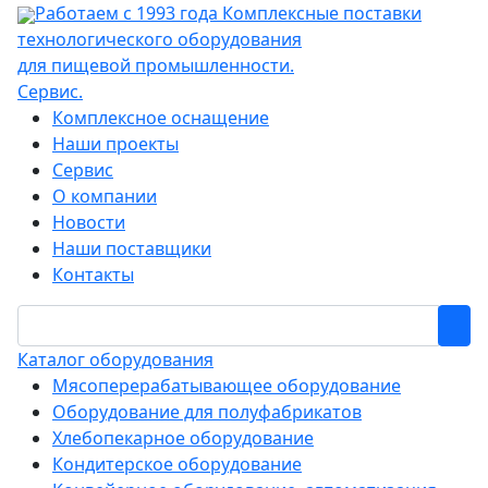
Работаем с 1993 года
Комплексные поставки
технологического оборудования
для пищевой промышленности.
Сервис.
Комплексное оснащение
Наши проекты
Сервис
О компании
Новости
Наши поставщики
Контакты
Каталог оборудования
Мясоперерабатывающее оборудование
Оборудование для полуфабрикатов
Хлебопекарное оборудование
Кондитерское оборудование