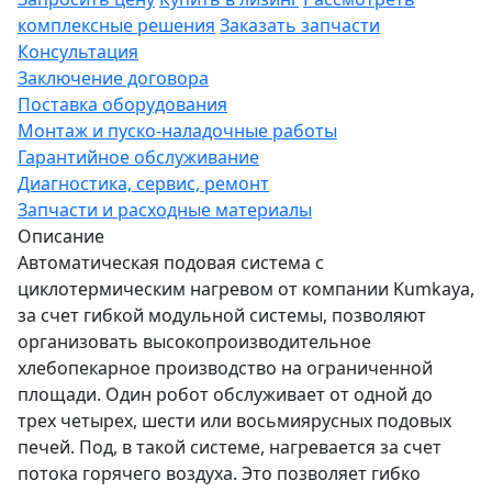
комплексные решения
Заказать запчасти
Консультация
Заключение договора
Поставка оборудования
Монтаж и пуско-наладочные работы
Гарантийное обслуживание
Диагностика, сервис, ремонт
Запчасти и расходные материалы
Описание
Автоматическая подовая система с
циклотермическим нагревом от компании Kumkaya,
за счет гибкой модульной системы, позволяют
организовать высокопроизводительное
хлебопекарное производство на ограниченной
площади. Один робот обслуживает от одной до
трех четырех, шести или восьмиярусных подовых
печей. Под, в такой системе, нагревается за счет
потока горячего воздуха. Это позволяет гибко