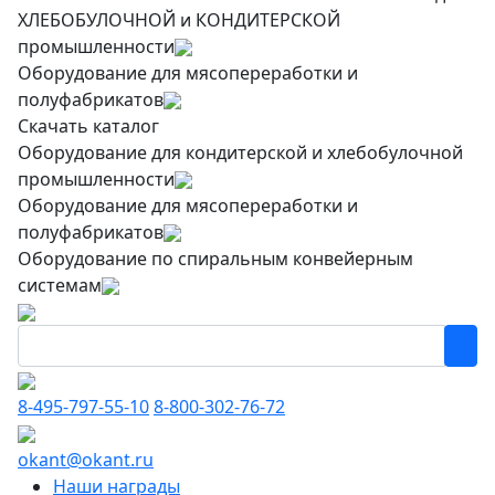
ХЛЕБОБУЛОЧНОЙ и КОНДИТЕРСКОЙ
промышленности
Оборудование для мясопереработки и
полуфабрикатов
Скачать каталог
Оборудование для кондитерской и хлебобулочной
промышленности
Оборудование для мясопереработки и
полуфабрикатов
Оборудование по спиральным конвейерным
системам
8-495-797-55-10
8-800-302-76-72
okant@okant.ru
Наши награды