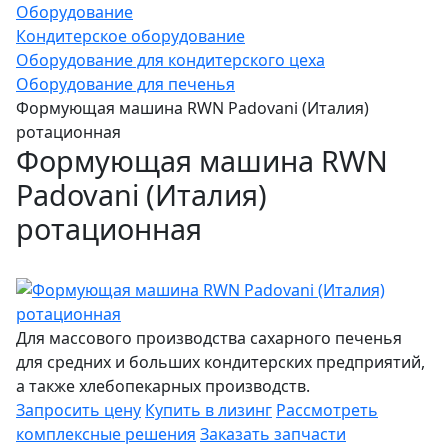
Оборудование
Кондитерское оборудование
Оборудование для кондитерского цеха
Оборудование для печенья
Формующая машина RWN Padovani (Италия)
ротационная
Формующая машина RWN
Padovani (Италия)
ротационная
Для массового производства сахарного печенья
для средних и больших кондитерских предприятий,
а также хлебопекарных производств.
Запросить цену
Купить в лизинг
Рассмотреть
комплексные решения
Заказать запчасти