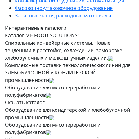
Конвейерное оборудование, автоматизация
Фасовочно-упаковочное оборудование
Запасные части, расходные материалы
Интерактивные каталоги
Каталог ME FOOD SOLUTIONS:
Спиральные конвейерные системы. Новые
тенденции в расстойке, охлаждении, заморозке
хлебобулочных и мелкоштучных изделий.
Комплексные поставки технологических линий для
ХЛЕБОБУЛОЧНОЙ и КОНДИТЕРСКОЙ
промышленности
Оборудование для мясопереработки и
полуфабрикатов
Скачать каталог
Оборудование для кондитерской и хлебобулочной
промышленности
Оборудование для мясопереработки и
полуфабрикатов