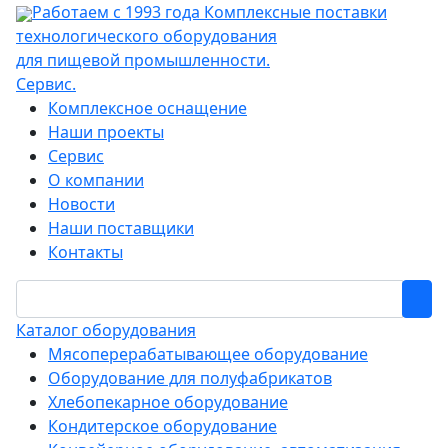
Работаем с 1993 года
Комплексные поставки
технологического оборудования
для пищевой промышленности.
Сервис.
Комплексное оснащение
Наши проекты
Сервис
О компании
Новости
Наши поставщики
Контакты
Каталог оборудования
Мясоперерабатывающее оборудование
Оборудование для полуфабрикатов
Хлебопекарное оборудование
Кондитерское оборудование