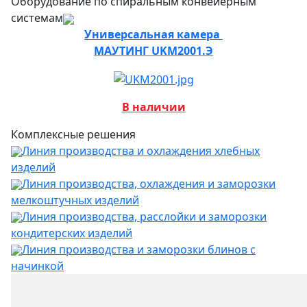
Оборудование по спиральным конвейерным
системам
Универсальная камера
МАУТИНГ UKM2001.Э
В наличии
Комплексные решения
Линия производства и охлаждения хлебных
изделий
Линия производства, охлаждения и заморозки
мелкоштучных изделий
Линия производства, расслойки и заморозки
кондитерских изделий
Линия производства и заморозки блинов с
начинкой