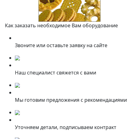
Как заказать необходимое Вам оборудование
Звоните или оставьте заявку на сайте
Наш специалист свяжется с вами
Мы готовим предложения с рекомендациями
Уточняем детали, подписываем контракт