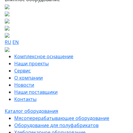
RU
EN
Комплексное оснащение
Наши проекты
Сервис
О компании
Новости
Наши поставщики
Контакты
Каталог оборудования
Мясоперерабатывающее оборудование
Оборудование для полуфабрикатов
Хлебопекарное оборудование