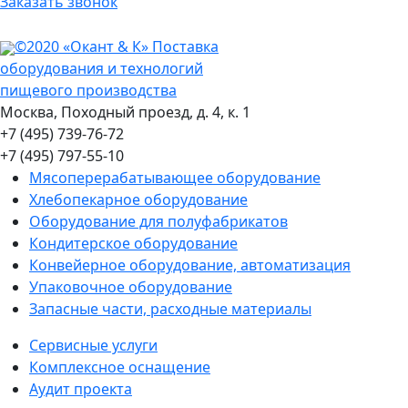
Заказать звонок
©2020 «Окант & К» Поставка
оборудования и технологий
пищевого производства
Москва, Походный проезд, д. 4, к. 1
+7 (495) 739-76-72
+7 (495) 797-55-10
Мясоперерабатывающее оборудование
Хлебопекарное оборудование
Оборудование для полуфабрикатов
Кондитерское оборудование
Конвейерное оборудование, автоматизация
Упаковочное оборудование
Запасные части, расходные материалы
Сервисные услуги
Комплексное оснащение
Аудит проекта