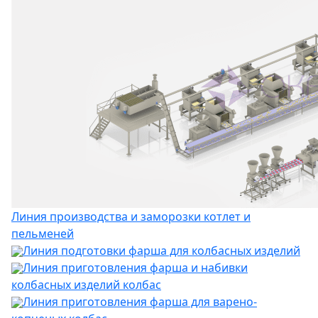
Линия производства и заморозки котлет и
пельменей
Линия подготовки фарша для колбасных изделий
Линия приготовления фарша и набивки
колбасных изделий колбас
Линия приготовления фарша для варено-