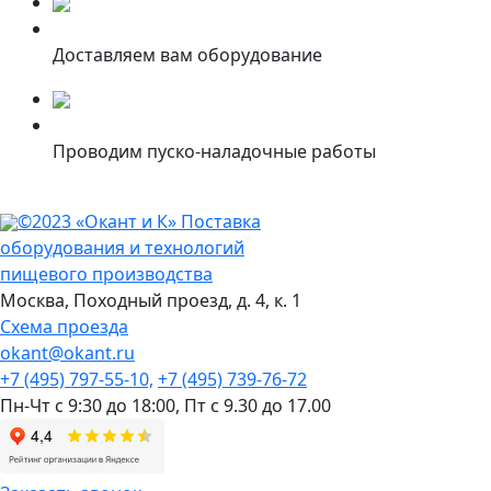
Доставляем вам оборудование
Проводим пуско-наладочные работы
©2023 «Окант и К» Поставка
оборудования и технологий
пищевого производства
Москва,
Походный проезд, д. 4, к. 1
Схема проезда
okant@okant.ru
+7 (495) 797-55-10,
+7 (495) 739-76-72
Пн-Чт с 9:30 до 18:00,
Пт с 9.30 до 17.00