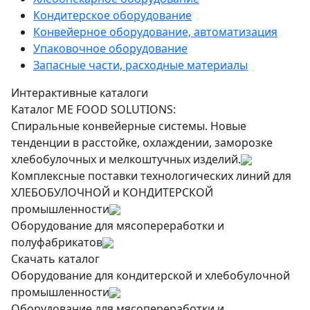
Кондитерское оборудование
Конвейерное оборудование, автоматизация
Упаковочное оборудование
Запасные части, расходные материалы
Интерактивные каталоги
Каталог ME FOOD SOLUTIONS:
Спиральные конвейерные системы. Новые
тенденции в расстойке, охлаждении, заморозке
хлебобулочных и мелкоштучных изделий.
Комплексные поставки технологических линий для
ХЛЕБОБУЛОЧНОЙ и КОНДИТЕРСКОЙ
промышленности
Оборудование для мясопереработки и
полуфабрикатов
Скачать каталог
Оборудование для кондитерской и хлебобулочной
промышленности
Оборудование для мясопереработки и