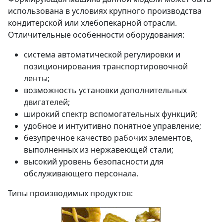
использована в условиях крупного производства
кондитерской или хлебопекарной отрасли.
Отличительные особенности оборудования:
система автоматической регулировки и
позиционирования транспортировочной
ленты;
возможность установки дополнительных
двигателей;
широкий спектр вспомогательных функций;
удобное и интуитивно понятное управление;
безупречное качество рабочих элементов,
выполненных из нержавеющей стали;
высокий уровень безопасности для
обслуживающего персонала.
Типы производимых продуктов: