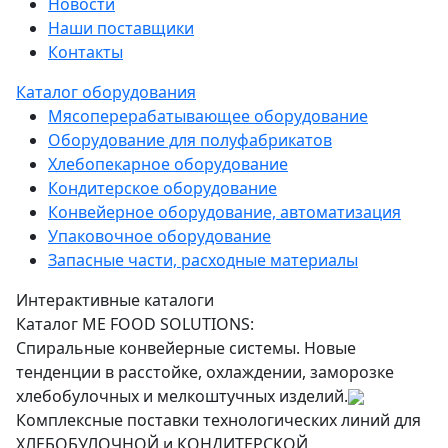
Новости
Наши поставщики
Контакты
Каталог оборудования
Мясоперерабатывающее оборудование
Оборудование для полуфабрикатов
Хлебопекарное оборудование
Кондитерское оборудование
Конвейерное оборудование, автоматизация
Упаковочное оборудование
Запасные части, расходные материалы
Интерактивные каталоги
Каталог ME FOOD SOLUTIONS:
Спиральные конвейерные системы. Новые
тенденции в расстойке, охлаждении, заморозке
хлебобулочных и мелкоштучных изделий.
Комплексные поставки технологических линий для
ХЛЕБОБУЛОЧНОЙ и КОНДИТЕРСКОЙ