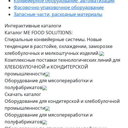
Конвейерное оборудование, автоматизация
Фасовочно-упаковочное оборудование
Запасные части, расходные материалы
Интерактивные каталоги
Каталог ME FOOD SOLUTIONS:
Спиральные конвейерные системы. Новые
тенденции в расстойке, охлаждении, заморозке
хлебобулочных и мелкоштучных изделий.
Комплексные поставки технологических линий для
ХЛЕБОБУЛОЧНОЙ и КОНДИТЕРСКОЙ
промышленности
Оборудование для мясопереработки и
полуфабрикатов
Скачать каталог
Оборудование для кондитерской и хлебобулочной
промышленности
Оборудование для мясопереработки и
полуфабрикатов