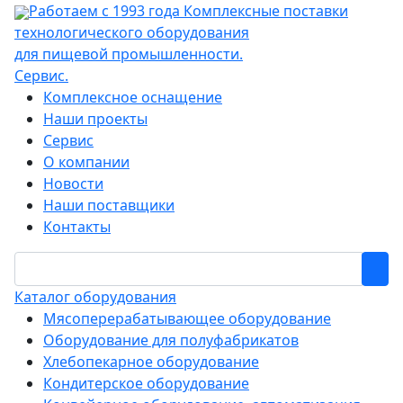
Работаем с 1993 года
Комплексные поставки
технологического оборудования
для пищевой промышленности.
Сервис.
Комплексное оснащение
Наши проекты
Сервис
О компании
Новости
Наши поставщики
Контакты
Каталог оборудования
Мясоперерабатывающее оборудование
Оборудование для полуфабрикатов
Хлебопекарное оборудование
Кондитерское оборудование