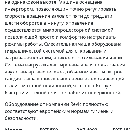
на одинаковой высоте. Машина оснащена
инвертором, позволяющим точно регулировать
скорость вращения валов от пяти до тридцати
шести оборотов в минуту. Управление
осуществляется микропроцессорной системой,
позволяющей просто и комфортно настраивать
режимы работы. Смесительная чаша оборудована
гидравлической системой для открывания и
закрывания крышки, а также опрокидывания чаши.
Система выгрузки адаптирована для использования
двух стандартных тележек, объемом двести литров
каждая. Чаша и шнеки выполнены из нержавеющей
стали с матовой полировкой, что способствует
быстрой и полной очистке рабочих поверхностей.
Оборудование от компании Revic полностью
соответствуют европейским нормам гигиены и
безопасности.