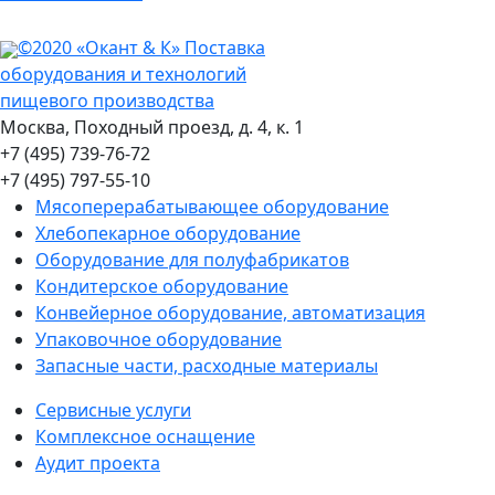
©2020 «Окант & К» Поставка
оборудования и технологий
пищевого производства
Москва, Походный проезд, д. 4, к. 1
+7 (495) 739-76-72
+7 (495) 797-55-10
Мясоперерабатывающее оборудование
Хлебопекарное оборудование
Оборудование для полуфабрикатов
Кондитерское оборудование
Конвейерное оборудование, автоматизация
Упаковочное оборудование
Запасные части, расходные материалы
Сервисные услуги
Комплексное оснащение
Аудит проекта