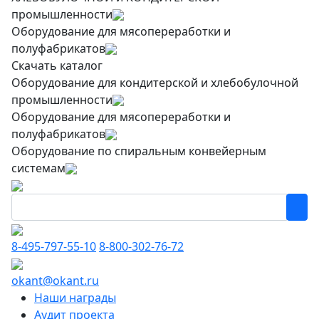
промышленности
Оборудование для мясопереработки и
полуфабрикатов
Скачать каталог
Оборудование для кондитерской и хлебобулочной
промышленности
Оборудование для мясопереработки и
полуфабрикатов
Оборудование по спиральным конвейерным
системам
8-495-797-55-10
8-800-302-76-72
okant@okant.ru
Наши награды
Аудит проекта