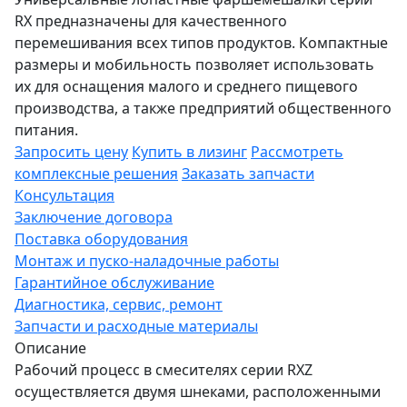
RX предназначены для качественного
перемешивания всех типов продуктов. Компактные
размеры и мобильность позволяет использовать
их для оснащения малого и среднего пищевого
производства, а также предприятий общественного
питания.
Запросить цену
Купить в лизинг
Рассмотреть
комплексные решения
Заказать запчасти
Консультация
Заключение договора
Поставка оборудования
Монтаж и пуско-наладочные работы
Гарантийное обслуживание
Диагностика, сервис, ремонт
Запчасти и расходные материалы
Описание
Рабочий процесс в смесителях серии RXZ
осуществляется двумя шнеками, расположенными