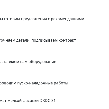
ы готовим предложения с рекомендациями
точняем детали, подписываем контракт
оставляем вам оборудование
роводим пуско-наладочные работы
мат мелкой фасовки DXDC-81