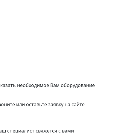
аказать необходимое Вам оборудование
воните или оставьте заявку на сайте
аш специалист свяжется с вами