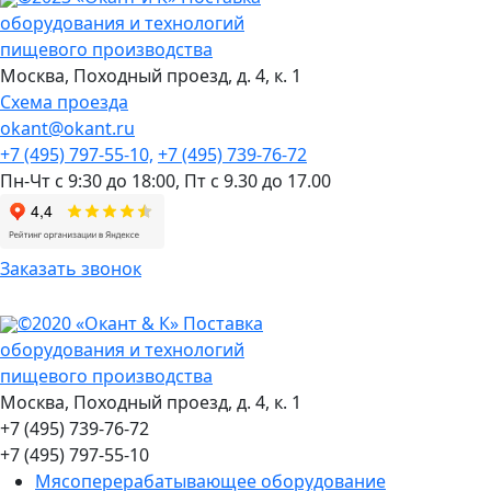
оборудования и технологий
пищевого производства
Москва,
Походный проезд, д. 4, к. 1
Схема проезда
okant@okant.ru
+7 (495) 797-55-10,
+7 (495) 739-76-72
Пн-Чт с 9:30 до 18:00,
Пт с 9.30 до 17.00
Заказать звонок
©2020 «Окант & К» Поставка
оборудования и технологий
пищевого производства
Москва, Походный проезд, д. 4, к. 1
+7 (495) 739-76-72
+7 (495) 797-55-10
Мясоперерабатывающее оборудование