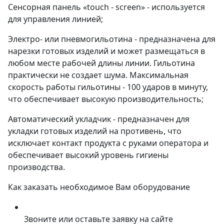
Сенсорная панель «touch - screen» - используется
для управления линией;
Электро- или пневмогильотина -
предназначена для
нарезки готовых изделий и может размещаться в
любом месте рабочей длины линии. Гильотина
практически не создает шума. Максимальная
скорость работы гильотины - 100 ударов в минуту,
что обеспечивает высокую производительность;
Автоматический укладчик - предназначен для
укладки готовых изделий на противень, что
исключает контакт продукта с руками оператора и
обеспечивает высокий уровень гигиены
производства.
Как заказать необходимое Вам оборудование
Звоните или оставьте заявку на сайте