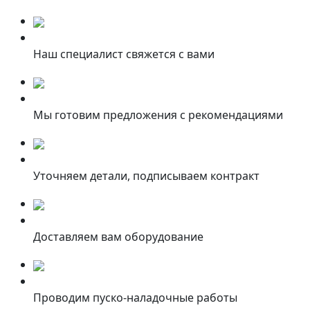
Наш специалист свяжется с вами
Мы готовим предложения с рекомендациями
Уточняем детали, подписываем контракт
Доставляем вам оборудование
Проводим пуско-наладочные работы