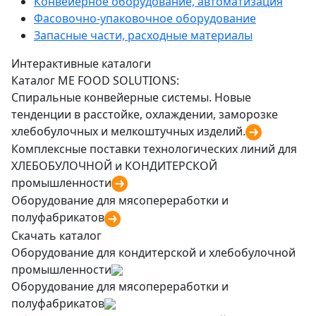
Конвейерное оборудование, автоматизация
Фасовочно-упаковочное оборудование
Запасные части, расходные материалы
Интерактивные каталоги
Каталог ME FOOD SOLUTIONS:
Спиральные конвейерные системы. Новые
тенденции в расстойке, охлаждении, заморозке
хлебобулочных и мелкоштучных изделий.
Комплексные поставки технологических линий для
ХЛЕБОБУЛОЧНОЙ и КОНДИТЕРСКОЙ
промышленности
Оборудование для мясопереработки и
полуфабрикатов
Скачать каталог
Оборудование для кондитерской и хлебобулочной
промышленности
Оборудование для мясопереработки и
полуфабрикатов