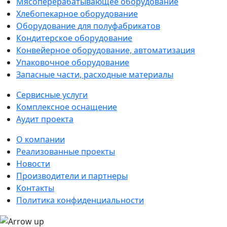
Мясоперерабатывающее оборудование
Хлебопекарное оборудование
Оборудование для полуфабрикатов
Кондитерское оборудование
Конвейерное оборудование, автоматизация
Упаковочное оборудование
Запасные части, расходные материалы
Сервисные услуги
Комплексное оснащение
Аудит проекта
О компании
Реализованные проекты
Новости
Производители и партнеры
Контакты
Политика конфиденциальности