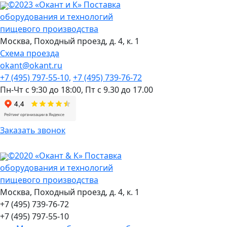
©2023 «Окант и К» Поставка
оборудования и технологий
пищевого производства
Москва,
Походный проезд, д. 4, к. 1
Схема проезда
okant@okant.ru
+7 (495) 797-55-10,
+7 (495) 739-76-72
Пн-Чт с 9:30 до 18:00,
Пт с 9.30 до 17.00
Заказать звонок
©2020 «Окант & К» Поставка
оборудования и технологий
пищевого производства
Москва, Походный проезд, д. 4, к. 1
+7 (495) 739-76-72
+7 (495) 797-55-10