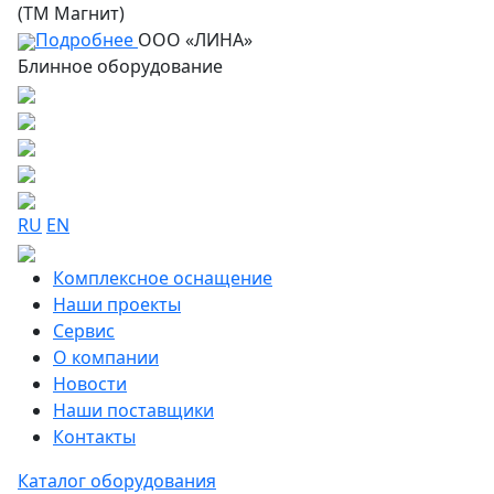
(ТМ Магнит)
Подробнее
ООО «ЛИНА»
Блинное оборудование
RU
EN
Комплексное оснащение
Наши проекты
Сервис
О компании
Новости
Наши поставщики
Контакты
Каталог оборудования