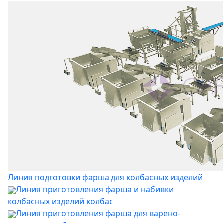
Линия подготовки фарша для колбасных изделий
Линия приготовления фарша и набивки
колбасных изделий колбас
Линия приготовления фарша для варено-