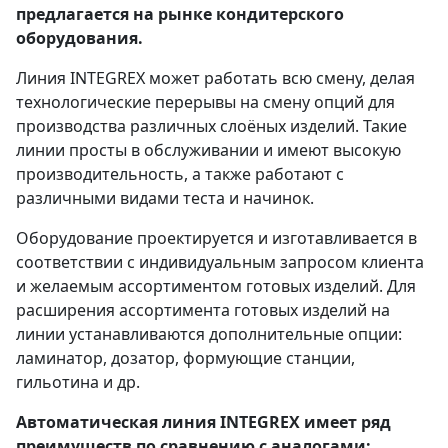
предлагается на рынке кондитерского
оборудования.
Линия INTEGREX может работать всю смену, делая
технологические перерывы на смену опций для
производства различных слоёных изделий. Такие
линии просты в обслуживании и имеют высокую
производительность, а также работают с
различными видами теста и начинок.
Оборудование проектируется и изготавливается в
соответствии с индивидуальным запросом клиента
и желаемым ассортиментом готовых изделий. Для
расширения ассортимента готовых изделий на
линии устанавливаются дополнительные опции:
ламинатор, дозатор, формующие станции,
гильотина и др.
Автоматическая линия INTEGREX имеет ряд
преимуществ по сравнению с аналогами: