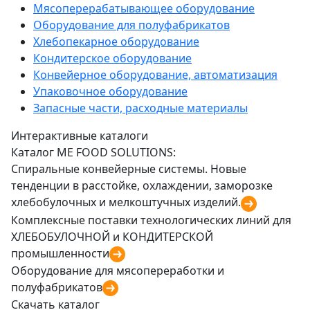
Мясоперерабатывающее оборудование
Оборудование для полуфабрикатов
Хлебопекарное оборудование
Кондитерское оборудование
Конвейерное оборудование, автоматизация
Упаковочное оборудование
Запасные части, расходные материалы
Интерактивные каталоги
Каталог ME FOOD SOLUTIONS:
Спиральные конвейерные системы. Новые
тенденции в расстойке, охлаждении, заморозке
хлебобулочных и мелкоштучных изделий.
Комплексные поставки технологических линий для
ХЛЕБОБУЛОЧНОЙ и КОНДИТЕРСКОЙ
промышленности
Оборудование для мясопереработки и
полуфабрикатов
Скачать каталог