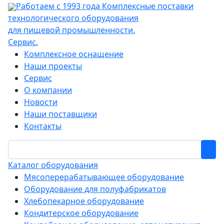
Работаем с 1993 года
Комплексные поставки
технологического оборудования
для пищевой промышленности.
Сервис.
Комплексное оснащение
Наши проекты
Сервис
О компании
Новости
Наши поставщики
Контакты
Каталог оборудования
Мясоперерабатывающее оборудование
Оборудование для полуфабрикатов
Хлебопекарное оборудование
Кондитерское оборудование