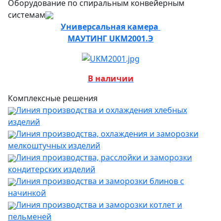
Оборудование по спиральным конвейерным
системам
Универсальная камера
МАУТИНГ UKM2001.Э
В наличии
Комплексные решения
Линия производства и охлаждения хлебных
изделий
Линия производства, охлаждения и заморозки
мелкоштучных изделий
Линия производства, расслойки и заморозки
кондитерских изделий
Линия производства и заморозки блинов с
начинкой
Линия производства и заморозки котлет и
пельменей