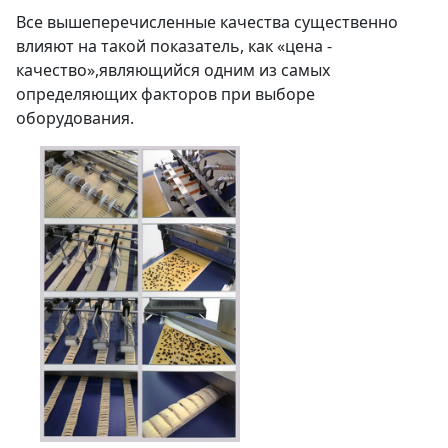
Все вышеперечисленные качества существенно
влияют на такой показатель, как «цена -
качество»,являющийся одним из самых
определяющих факторов при выборе
оборудования.