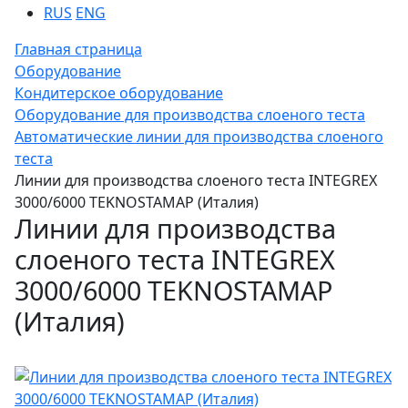
RUS
ENG
Главная страница
Оборудование
Кондитерское оборудование
Оборудование для производства слоеного теста
Автоматические линии для производства слоеного
теста
Линии для производства слоеного теста INTEGREX
3000/6000 TEKNOSTAMAP (Италия)
Линии для производства
слоеного теста INTEGREX
3000/6000 TEKNOSTAMAP
(Италия)