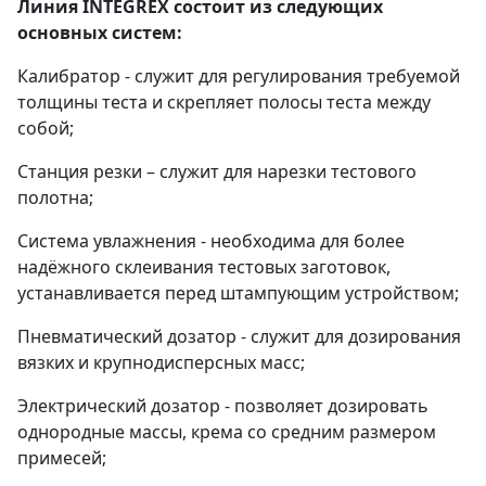
Линия INTEGREX состоит из следующих
основных систем:
Калибратор - служит для регулирования требуемой
толщины теста и скрепляет полосы теста между
собой;
Станция резки – служит для нарезки тестового
полотна;
Система увлажнения - необходима для более
надёжного склеивания тестовых заготовок,
устанавливается перед штампующим устройством;
Пневматический дозатор - служит для дозирования
вязких и крупнодисперсных масс;
Электрический дозатор - позволяет дозировать
однородные массы, крема со средним размером
примесей;