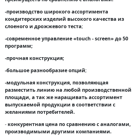
-производство широкого ассортимента
кондитерских изделий высокого качества из
слоеного и дрожжевого теста
;
-современное управление «touch - screen» до 50
программ;
-прочная конструкция;
-большое разнообразие опций
;
-модульная конструкция, позволяющая
разместить линию на любой производственной
площади, а так же наращивать ассортимент
выпускаемой продукции в соответствии с
желаниями потребителей.
-
конкурентная цена по сравнению с аналогами,
производимыми другими компаниями.