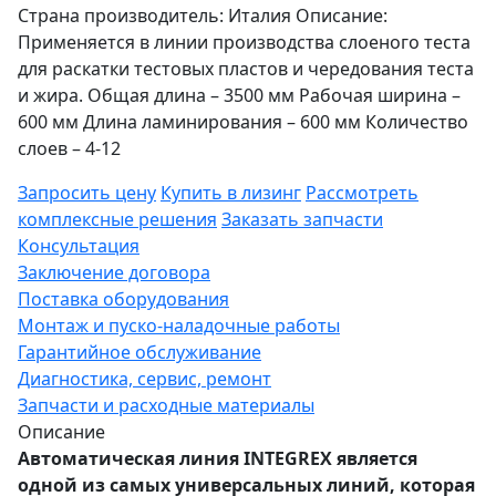
Страна производитель: Италия Описание:
Применяется в линии производства слоеного теста
для раскатки тестовых пластов и чередования теста
и жира. Общая длина – 3500 мм Рабочая ширина –
600 мм Длина ламинирования – 600 мм Количество
слоев – 4-12
Запросить цену
Купить в лизинг
Рассмотреть
комплексные решения
Заказать запчасти
Консультация
Заключение договора
Поставка оборудования
Монтаж и пуско-наладочные работы
Гарантийное обслуживание
Диагностика, сервис, ремонт
Запчасти и расходные материалы
Описание
Автоматическая линия INTEGREX является
одной из самых универсальных линий, которая