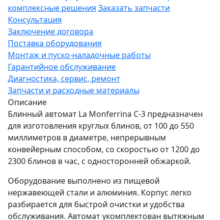
комплексные решения
Заказать запчасти
Консультация
Заключение договора
Поставка оборудования
Монтаж и пуско-наладочные работы
Гарантийное обслуживание
Диагностика, сервис, ремонт
Запчасти и расходные материалы
Описание
Блинный автомат La Monferrina С-3 предназначен
для изготовления круглых блинов, от 100 до 550
миллиметров в диаметре, непрерывным
конвейерным способом, со скоростью от 1200 до
2300 блинов в час, с односторонней обжаркой.
Оборудование выполнено из пищевой
нержавеющей стали и алюминия. Корпус легко
разбирается для быстрой очистки и удобства
обслуживания. Автомат укомплектован вытяжным