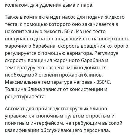
колпаком, для удаления дыма и пара.
Также в комплекте идет насос для подачи жидкого
теста, с помощью которого оно закачивается в
накопительную емкость 50 л. Из нее тесто
поступает в дозатор, подающий его на поверхность
жарочного барабана, скорость вращения которого
регулируется с помощью вариатора. Регулируя
скорость вращения жарочного барабана и
температуру его нагрева, можно добиться
необходимой степени прожарки блинов.
Максимальная температура нагрева - 350°С.
Толщина блина зависит от консистенции и
рецептуры теста.
Автомат для производства круглых блинов
управляется кнопочным пультом с простым и
понятным интерфейсом, не требующим высокой
квалификации обслуживающего персонала.