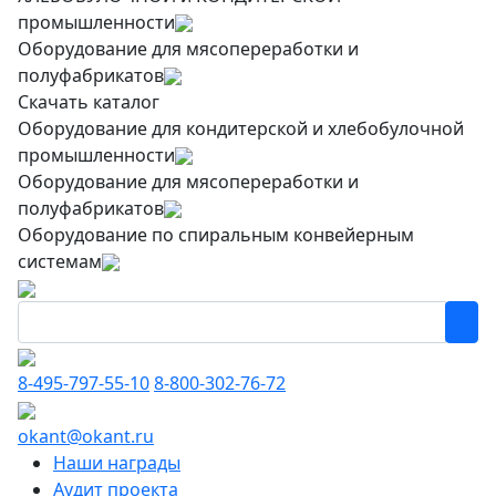
промышленности
Оборудование для мясопереработки и
полуфабрикатов
Скачать каталог
Оборудование для кондитерской и хлебобулочной
промышленности
Оборудование для мясопереработки и
полуфабрикатов
Оборудование по спиральным конвейерным
системам
8-495-797-55-10
8-800-302-76-72
okant@okant.ru
Наши награды
Аудит проекта