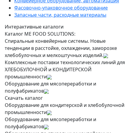
Конвейерное оборудование, автоматизация
Фасовочно-упаковочное оборудование
Запасные части, расходные материалы
Интерактивные каталоги
Каталог ME FOOD SOLUTIONS:
Спиральные конвейерные системы. Новые
тенденции в расстойке, охлаждении, заморозке
хлебобулочных и мелкоштучных изделий.
Комплексные поставки технологических линий для
ХЛЕБОБУЛОЧНОЙ и КОНДИТЕРСКОЙ
промышленности
Оборудование для мясопереработки и
полуфабрикатов
Скачать каталог
Оборудование для кондитерской и хлебобулочной
промышленности
Оборудование для мясопереработки и
полуфабрикатов