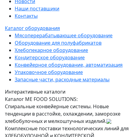
Новости
Наши поставщики
Контакты
Каталог оборудования
Мясоперерабатывающее оборудование
Оборудование для полуфабрикатов
Хлебопекарное оборудование
Кондитерское оборудование
Конвейерное оборудование, автоматизация
Упаковочное оборудование
Запасные части, расходные материалы
Интерактивные каталоги
Каталог ME FOOD SOLUTIONS:
Спиральные конвейерные системы. Новые
тенденции в расстойке, охлаждении, заморозке
хлебобулочных и мелкоштучных изделий.
Комплексные поставки технологических линий для
ХЛЕБОБУЛОЧНОЙ и КОНДИТЕРСКОЙ