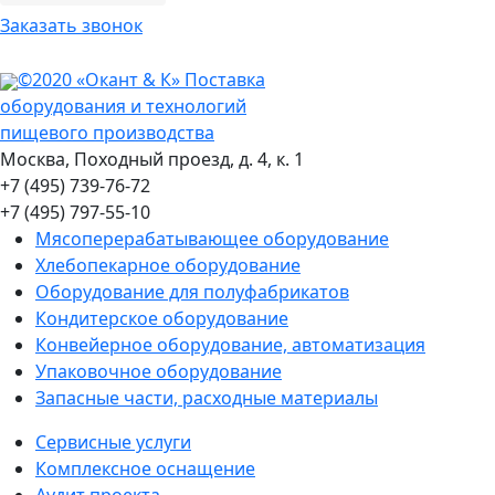
Заказать звонок
©2020 «Окант & К» Поставка
оборудования и технологий
пищевого производства
Москва, Походный проезд, д. 4, к. 1
+7 (495) 739-76-72
+7 (495) 797-55-10
Мясоперерабатывающее оборудование
Хлебопекарное оборудование
Оборудование для полуфабрикатов
Кондитерское оборудование
Конвейерное оборудование, автоматизация
Упаковочное оборудование
Запасные части, расходные материалы
Сервисные услуги
Комплексное оснащение