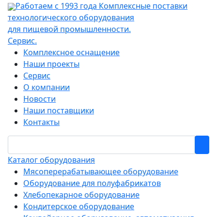
Работаем с 1993 года
Комплексные поставки
технологического оборудования
для пищевой промышленности.
Сервис.
Комплексное оснащение
Наши проекты
Сервис
О компании
Новости
Наши поставщики
Контакты
Каталог оборудования
Мясоперерабатывающее оборудование
Оборудование для полуфабрикатов
Хлебопекарное оборудование
Кондитерское оборудование