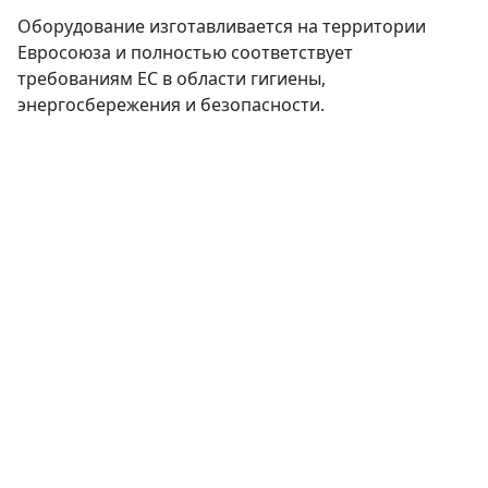
Оборудование изготавливается на территории
Евросоюза и полностью соответствует
требованиям ЕС в области гигиены,
энергосбережения и безопасности.