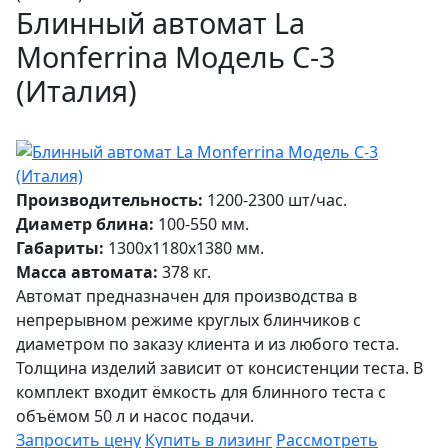
Блинный автомат La
Monferrina Модель С-3
(Италия)
Производительность:
1200-2300 шт/час.
Диаметр блина:
100-550 мм.
Габариты:
1300x1180x1380 мм.
Масса автомата:
378 кг.
Автомат предназначен для производства в
непрерывном режиме круглых блинчиков с
диаметром по заказу клиента и из любого теста.
Толщина изделий зависит от консистенции теста. В
комплект входит ёмкость для блинного теста с
объёмом 50 л и насос подачи.
Запросить цену
Купить в лизинг
Рассмотреть